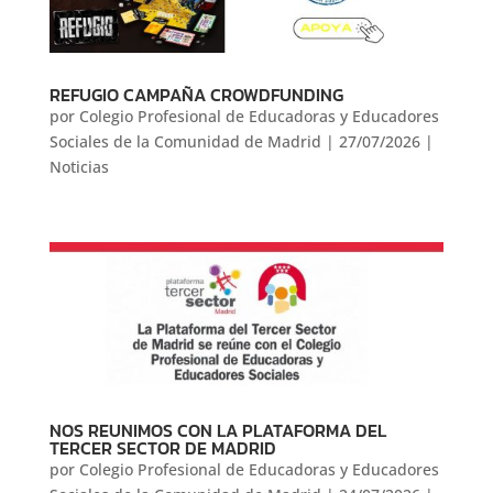
REFUGIO CAMPAÑA CROWDFUNDING
por
Colegio Profesional de Educadoras y Educadores
Sociales de la Comunidad de Madrid
|
27/07/2026
|
Noticias
NOS REUNIMOS CON LA PLATAFORMA DEL
TERCER SECTOR DE MADRID
por
Colegio Profesional de Educadoras y Educadores