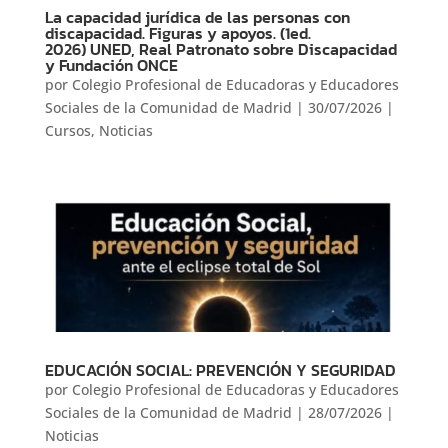
La capacidad jurídica de las personas con
discapacidad. Figuras y apoyos. (1ed.
2026) UNED, Real Patronato sobre Discapacidad
y Fundación ONCE
por
Colegio Profesional de Educadoras y Educadores
Sociales de la Comunidad de Madrid
|
30/07/2026
|
Cursos
,
Noticias
EDUCACIÓN SOCIAL: PREVENCIÓN Y SEGURIDAD
por
Colegio Profesional de Educadoras y Educadores
Sociales de la Comunidad de Madrid
|
28/07/2026
|
Noticias