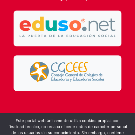
Design by
DSMG
Este portal web únicamente utiliza cookies propias con
finalidad técnica, no recaba ni cede datos de carácter personal
de los usuarios sin su conocimiento. Sin embargo, contiene