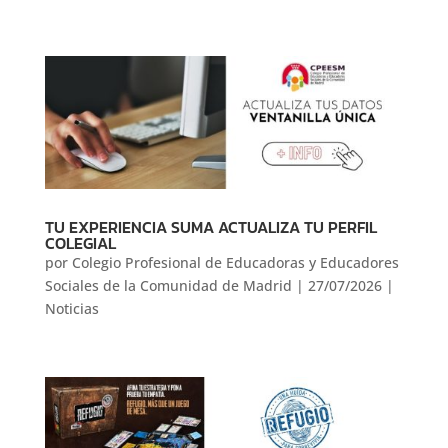
TU EXPERIENCIA SUMA ACTUALIZA TU PERFIL
COLEGIAL
por
Colegio Profesional de Educadoras y Educadores
Sociales de la Comunidad de Madrid
|
27/07/2026
|
Noticias