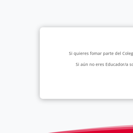
Si quieres fomar parte del Coleg
Si aún no eres Educador/a so