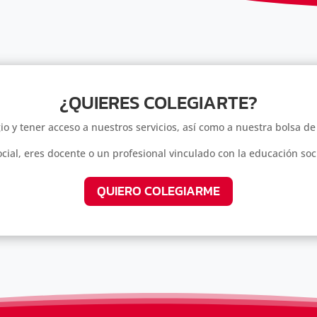
¿QUIERES COLEGIARTE?
io y tener acceso a nuestros servicios, así como a nuestra bolsa de
cial, eres docente o un profesional vinculado con la educación soc
QUIERO COLEGIARME