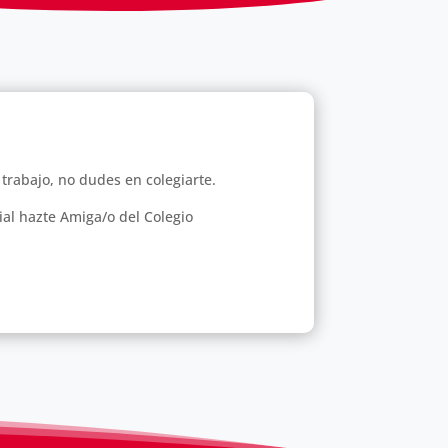
 trabajo, no dudes en colegiarte.
ial hazte Amiga/o del Colegio