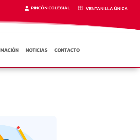
RINCÓN COLEGIAL
VENTANILLA ÚNICA
RMACIÓN
NOTICIAS
CONTACTO