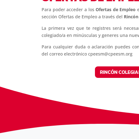
Para poder acceder a los
Ofertas de Empleo
sección Ofertas de Empleo a través del
Rincón
La primera vez que te registres será necesa
colegiado/a en minúsculas y generes una nue
Para cualquier duda o aclaración puedes con
del correo electrónico cpeesm@cpeesm.org
RINCÓN COLEGIA