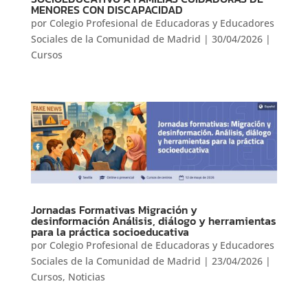
MENORES CON DISCAPACIDAD
por
Colegio Profesional de Educadoras y Educadores
Sociales de la Comunidad de Madrid
|
30/04/2026
|
Cursos
Jornadas Formativas Migración y
desinformación Análisis, diálogo y herramientas
para la práctica socioeducativa
por
Colegio Profesional de Educadoras y Educadores
Sociales de la Comunidad de Madrid
|
23/04/2026
|
Cursos
,
Noticias