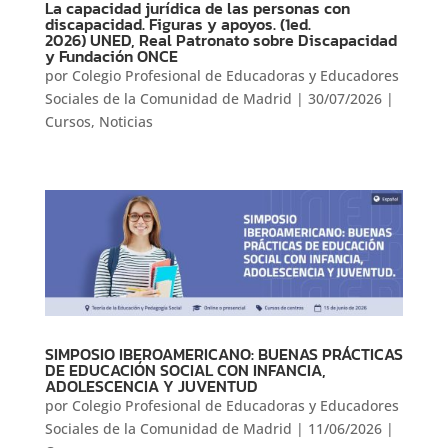
La capacidad jurídica de las personas con
discapacidad. Figuras y apoyos. (1ed.
2026) UNED, Real Patronato sobre Discapacidad
y Fundación ONCE
por
Colegio Profesional de Educadoras y Educadores
Sociales de la Comunidad de Madrid
|
30/07/2026
|
Cursos
,
Noticias
SIMPOSIO IBEROAMERICANO: BUENAS PRÁCTICAS
DE EDUCACIÓN SOCIAL CON INFANCIA,
ADOLESCENCIA Y JUVENTUD
por
Colegio Profesional de Educadoras y Educadores
Sociales de la Comunidad de Madrid
|
11/06/2026
|