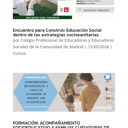
Encuentro para Construir Educación Social
dentro de las estrategias sociosanitarias
por
Colegio Profesional de Educadoras y Educadores
Sociales de la Comunidad de Madrid
|
12/05/2026
|
Cursos
FORMACIÓN: ACOMPAÑAMIENTO
SOCIOEDUCATIVO A FAMILIAS CUIDADORAS DE