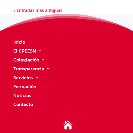
« Entradas más antiguas
Inicio
El CPEESM
Colegiación
Transparencia
Servicios
Formación
Noticias
Contacto
