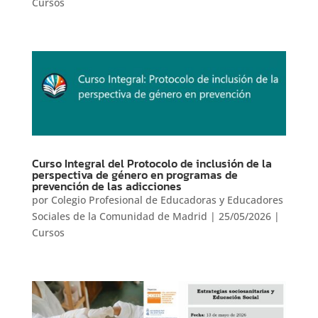
Cursos
Curso Integral del Protocolo de inclusión de la
perspectiva de género en programas de
prevención de las adicciones
por
Colegio Profesional de Educadoras y Educadores
Sociales de la Comunidad de Madrid
|
25/05/2026
|
Cursos