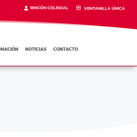
RINCÓN COLEGIAL
VENTANILLA ÚNICA
RMACIÓN
NOTICIAS
CONTACTO