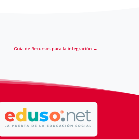
Guía de Recursos para la integración
→