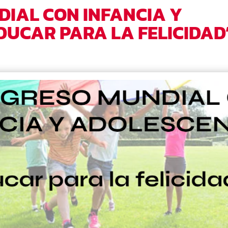
DIAL CON INFANCIA Y
DUCAR PARA LA FELICIDAD