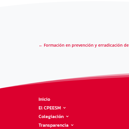
←
Formación en prevención y erradicación de 
Inicio
El CPEESM
Colegiación
Transparencia