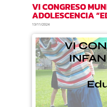
VI CONGRESO MUN
ADOLESCENCIA “E
13/11/2024