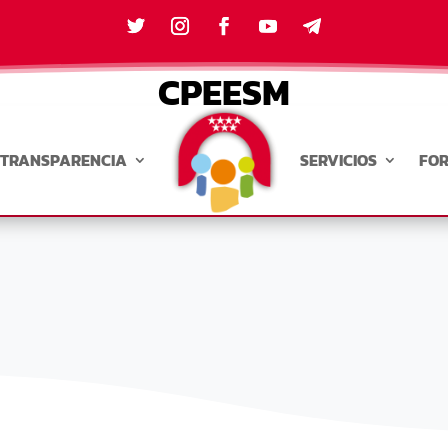
CPEESM
TRANSPARENCIA
SERVICIOS
FO