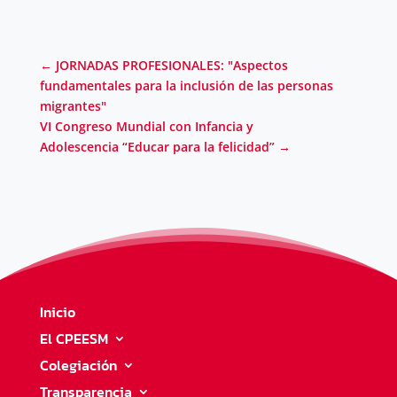
←
JORNADAS PROFESIONALES: "Aspectos
fundamentales para la inclusión de las personas
migrantes"
VI Congreso Mundial con Infancia y
Adolescencia “Educar para la felicidad”
→
Inicio
El CPEESM
Colegiación
Transparencia