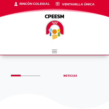
RINCÓN COLEGIAL
VENTANILLA ÚNICA
CPEESM
NOTICIAS