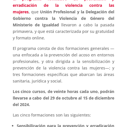
erradicación de la violencia contra las
mujeres
,
que
Unión Profesional y la Delegación del
Gobierno contra la Violencia de Género del
Ministerio de Igualdad
llevaron a cabo la pasada
primavera, y que está caracterizada por su gratuidad
y formato online.
El programa consta de dos formaciones generales —
una enfocada a la prevención del acoso en entornos
profesionales, y otra dirigida a la sensibilización y
prevención de la violencia contra las mujeres—; y
tres formaciones específicas que abarcan las áreas
sanitaria, jurídica y social.
Los cinco cursos, de veinte horas cada uno, podrán
llevarse a cabo del 29 de octubre al 15 de diciembre
del 2024.
Las cinco formaciones son las siguientes:
Sensibilización para la prevención y erradicación