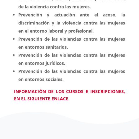
de la violencia contra las mujeres.
Prevención y actuación ante el acoso, la
discriminación y la violencia contra las mujeres
en el entorno laboral y profesional.
Prevención de las violencias contra las mujeres
en entornos sanitarios.
Prevención de las violencias contra las mujeres
en entornos jurídicos.
Prevención de las violencias contra las mujeres
en entornos sociales.
INFORMACIÓN DE LOS CURSOS E INSCRIPCIONES,
EN EL SIGUIENTE ENLACE