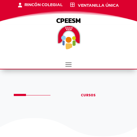
RINCÓN COLEGIAL
VENTANILLA ÚNICA
CPEESM
CURSOS