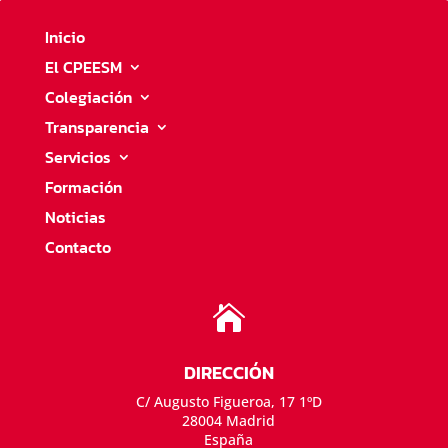
Inicio
El CPEESM
Colegiación
Transparencia
Servicios
Formación
Noticias
Contacto

DIRECCIÓN
C/ Augusto Figueroa, 17 1ºD
28004 Madrid
España