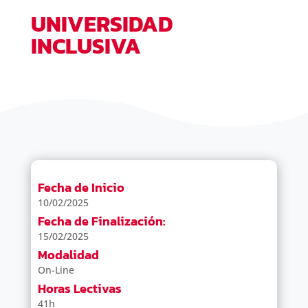
UNIVERSIDAD
INCLUSIVA
Fecha de Inicio
10/02/2025
Fecha de Finalización:
15/02/2025
Modalidad
On-Line
Horas Lectivas
41h