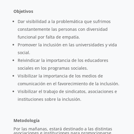
Objetivos
Dar visibilidad a la problemática que sufrimos
constantemente las personas con diversidad
funcional por falta de empatía.
Promover la inclusión en las universidades y vida
social.
Reivindicar la importancia de los educadores
sociales en los programas sociales.
Visibilizar la importancia de los medios de
comunicación en el favorecimiento de la inclusión.
Visibilizar el trabajo de sindicatos, asociaciones e
instituciones sobre la inclusión.
Metodología
Por las mañanas, estará destinado a las distintas
asociaciones e instituciones para promocionarse