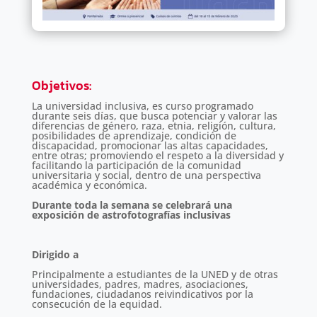
Objetivos
:
La universidad inclusiva, es curso programado
durante seis días, que busca potenciar y valorar las
diferencias de género, raza, etnia, religión, cultura,
posibilidades de aprendizaje, condición de
discapacidad, promocionar las altas capacidades,
entre otras; promoviendo el respeto a la diversidad y
facilitando la participación de la comunidad
universitaria y social, dentro de una perspectiva
académica y económica.
Durante toda la semana se celebrará una
exposición de astrofotografías inclusivas
Dirigido a
Principalmente a estudiantes de la UNED y de otras
universidades, padres, madres, asociaciones,
fundaciones, ciudadanos reivindicativos por la
consecución de la equidad.