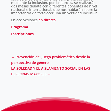
mediante la inclusión, por las tardes, se realizarán
dos mesas debate con diferentes ponentes de nivel
nacional e internacional, que nos hablarán sobre la
importancia de fortalecer una universidad inclusiva.
Enlace Sesiones
en directo
Programa
Inscripciones
←
Prevención del juego problemático desde la
perspectiva de género
LA SOLEDAD Y EL AISLAMIENTO SOCIAL EN LAS
PERSONAS MAYORES
→