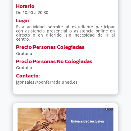
Horario
De 10:00 a 20:30
Lugar
Esta actividad permite al estudiante participar
con asistencia presencial o asistencia online en
directo o en diferido, sin necesidad de ir al
centro.
Precio Personas Colegiadas
Gratuita
Precio Personas No Colegiadas
Gratuita
Contacto:
jgonzalez@ponferrada.uned.es