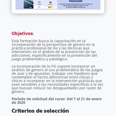
Objetivos
:
Esta formación busca la capacitación en la
incorporación de la perspectiva de género en la
práctica profesional de los y las técnicas que
intervienen en el ámbito de la prevención de las
adicciones; específicamente en la prevención del
juego problemático y patológico.
La incorporación de la PG supone incorporar un
análisis de género al uso problemático de los juegos
de azar y de apuestas, trabajar con hipótesis que
contemplen el hecho diferencial entre chicas y
chicos e incorporar en la intervención prácticas que
sean sensibles a las necesidades específicas a la vez
que buscan reducir las desigualdades por razón de
género.
Periodo de solicitud del curso: Del 7 al 21 de enero
de 2025
Criterios de selección