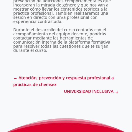
prevención de adicciones comportamentales que
incorporan la mirada de género y que nos van a
mostrar cómo llevar los contenidos teóricos a la
práctica profesional. También realizaremos una
sesión en directo con un/a profesional con
experiencia contrastada.
Durante el desarrollo del curso contarás con el
acompañamiento del equipo docente, pondrás
contactar mediante las herramientas de
comunicación interna de la plataforma formativa
para resolver todas las cuestiones que te surjan
durante el curso.
←
Atención, prevención y respuesta profesional a
prácticas de chemsex
UNIVERSIDAD INCLUSIVA
→