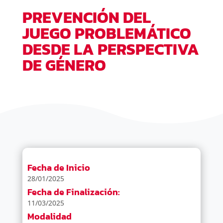
PREVENCIÓN DEL
JUEGO PROBLEMÁTICO
DESDE LA PERSPECTIVA
DE GÉNERO
Fecha de Inicio
28/01/2025
Fecha de Finalización:
11/03/2025
Modalidad