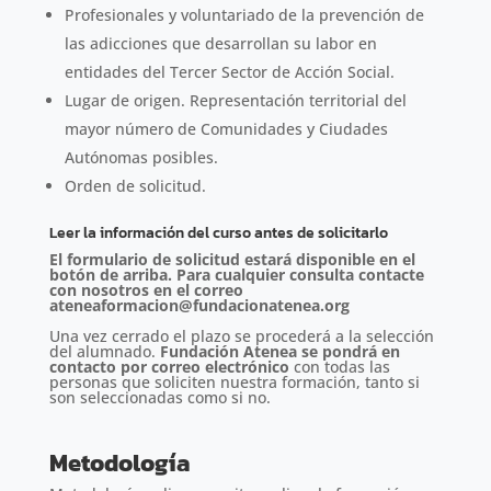
Profesionales y voluntariado de la prevención de
las adicciones que desarrollan su labor en
entidades del Tercer Sector de Acción Social.
Lugar de origen. Representación territorial del
mayor número de Comunidades y Ciudades
Autónomas posibles.
Orden de solicitud.
Leer la información del curso antes de solicitarlo
El formulario de solicitud estará disponible en el
botón de arriba. Para cualquier consulta contacte
con nosotros en el correo
ateneaformacion@fundacionatenea.org
Una vez cerrado el plazo se procederá a la selección
del alumnado.
Fundación Atenea se pondrá en
contacto por correo electrónico
con todas las
personas que soliciten nuestra formación, tanto si
son seleccionadas como si no.
Metodología