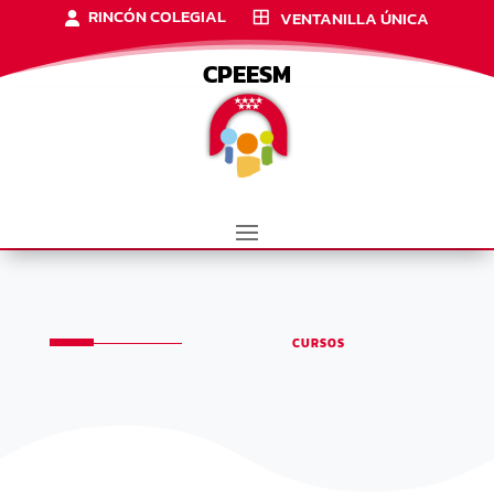
RINCÓN COLEGIAL
VENTANILLA ÚNICA
CPEESM
CURSOS