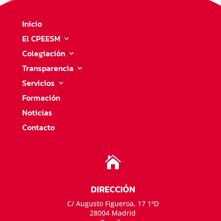
Inicio
El CPEESM
Colegiación
Transparencia
Servicios
Formación
Noticias
Contacto

DIRECCIÓN
C/ Augusto Figueroa, 17 1ºD
28004 Madrid