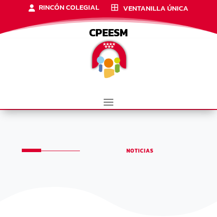
RINCÓN COLEGIAL
VENTANILLA ÚNICA
CPEESM
NOTICIAS