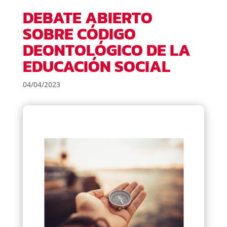
DEBATE ABIERTO
SOBRE CÓDIGO
DEONTOLÓGICO DE LA
EDUCACIÓN SOCIAL
04/04/2023