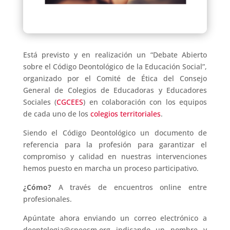
Está previsto y en realización un “Debate Abierto
sobre el Código Deontológico de la Educación Social”,
organizado por el Comité de Ética del Consejo
General de Colegios de Educadoras y Educadores
Sociales (
CGCEES
) en colaboración con los equipos
de cada uno de los
colegios territoriales
.
Siendo el Código Deontológico un documento de
referencia para la profesión para garantizar el
compromiso y calidad en nuestras intervenciones
hemos puesto en marcha un proceso participativo.
¿Cómo?
A través de encuentros online entre
profesionales.
Apúntate ahora enviando un correo electrónico a
deontologia@cpeesm.org indicando un nombre y