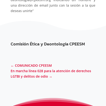
una dirección de email junto con la sesión a la que
deseas unirte”
Comisión Ética y Deontología CPEESM
←
COMUNICADO CPEESM
En marcha línea 028 para la atención de derechos
LGTBI y delitos de odio
→