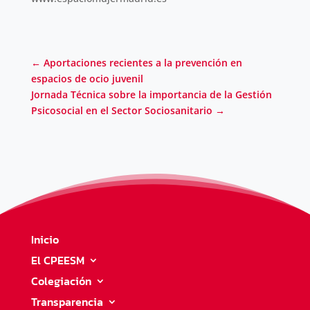
←
Aportaciones recientes a la prevención en
espacios de ocio juvenil
Jornada Técnica sobre la importancia de la Gestión
Psicosocial en el Sector Sociosanitario
→
Inicio
El CPEESM
Colegiación
Transparencia