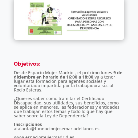
Objetivos
:
Desde Espacio Mujer Madrid , el próximo lunes
9 de
diciembre en horario de 16:00 a 18:00
va a tener
lugar esta formación para agentes sociales y
voluntariado impartida por la trabajadora social
Rocío Esteras.
¿Quieres saber cómo tramitar el Certificado
Discapacidad, sus utilidades, sus beneficios, como
se aplica en menores, las federaciones y entidades
que trabajan estos temas y todo lo que hay que
saber sobre la Ley de Dependencia?
Inscripciones
atalanta@fundacionjosemariadellanos.es
www.espaciomujermadrid.es