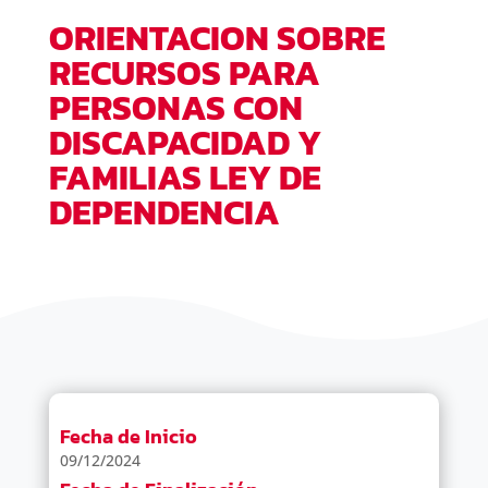
ORIENTACION SOBRE
RECURSOS PARA
PERSONAS CON
DISCAPACIDAD Y
FAMILIAS LEY DE
DEPENDENCIA
Fecha de Inicio
09/12/2024