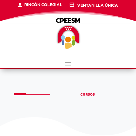
RINCÓN COLEGIAL
VENTANILLA ÚNICA
CPEESM
CURSOS