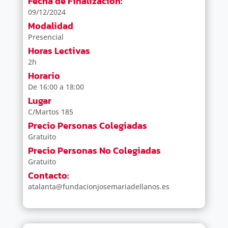
Fecha de Finalización:
09/12/2024
Modalidad
Presencial
Horas Lectivas
2h
Horario
De 16:00 a 18:00
Lugar
C/Martos 185
Precio Personas Colegiadas
Gratuito
Precio Personas No Colegiadas
Gratuito
Contacto:
atalanta@fundacionjosemariadellanos.es