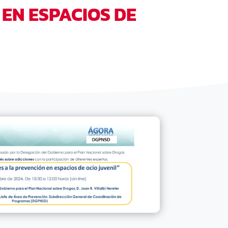
EN ESPACIOS DE