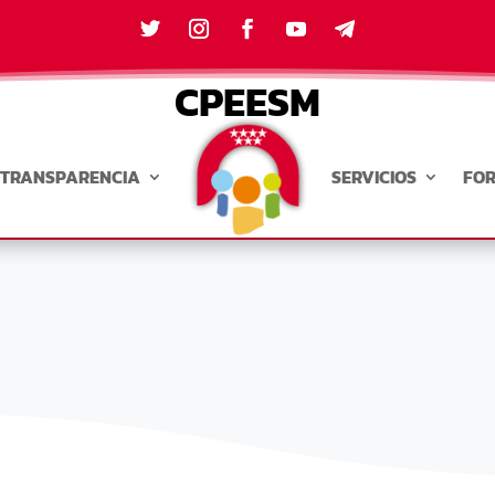
CPEESM
TRANSPARENCIA
SERVICIOS
FO