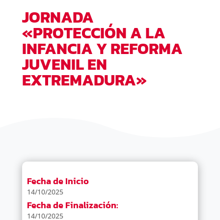
JORNADA
«PROTECCIÓN A LA
INFANCIA Y REFORMA
JUVENIL EN
EXTREMADURA»
Fecha de Inicio
14/10/2025
Fecha de Finalización:
14/10/2025