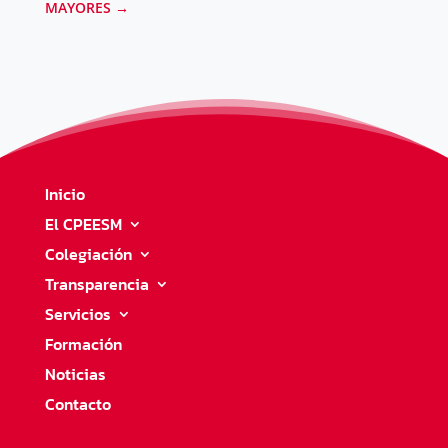
MAYORES
→
Inicio
El CPEESM
Colegiación
Transparencia
Servicios
Formación
Noticias
Contacto