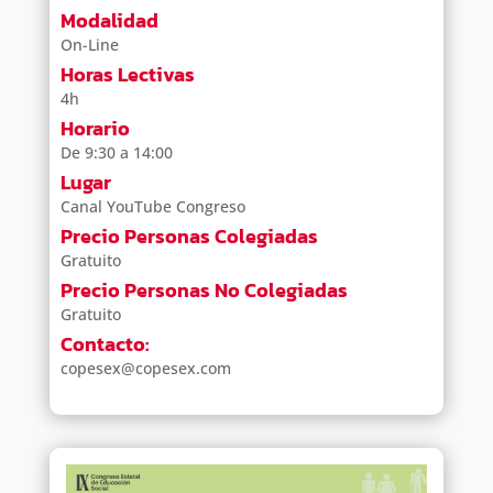
Modalidad
On-Line
Horas Lectivas
4h
Horario
De 9:30 a 14:00
Lugar
Canal YouTube Congreso
Precio Personas Colegiadas
Gratuito
Precio Personas No Colegiadas
Gratuito
Contacto:
copesex@copesex.com