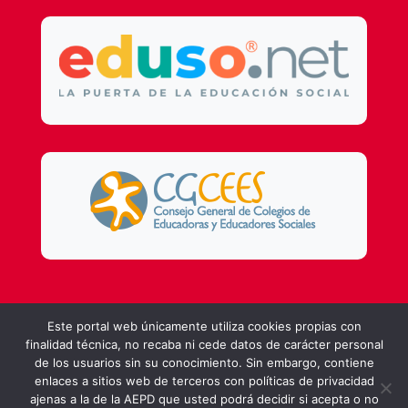
Este portal web únicamente utiliza cookies propias con
Design by
DSMG
finalidad técnica, no recaba ni cede datos de carácter personal
de los usuarios sin su conocimiento. Sin embargo, contiene
enlaces a sitios web de terceros con políticas de privacidad
ajenas a la de la AEPD que usted podrá decidir si acepta o no