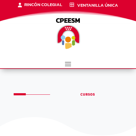
RINCÓN COLEGIAL
VENTANILLA ÚNICA
CPEESM
CURSOS