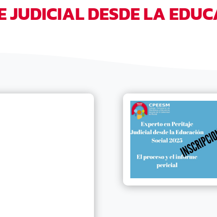
E JUDICIAL DESDE LA EDUC