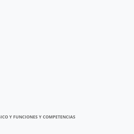
GICO Y FUNCIONES Y COMPETENCIAS