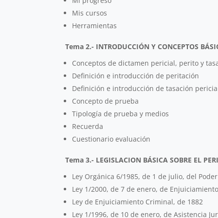
Mi progreso
Mis cursos
Herramientas
Tema 2.- INTRODUCCIÓN Y CONCEPTOS BÁSI
Conceptos de dictamen pericial, perito y tas
Definición e introducción de peritación
Definición e introducción de tasación pericia
Concepto de prueba
Tipología de prueba y medios
Recuerda
Cuestionario evaluación
Tema 3.- LEGISLACION BÁSICA SOBRE EL PERI
Ley Orgánica 6/1985, de 1 de julio, del Poder
Ley 1/2000, de 7 de enero, de Enjuiciamiento
Ley de Enjuiciamiento Criminal, de 1882
Ley 1/1996, de 10 de enero, de Asistencia Jur