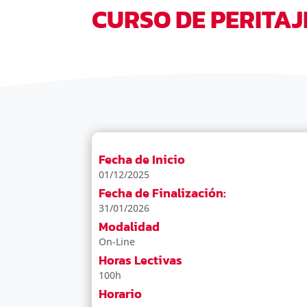
CURSO DE PERITAJ
Fecha de Inicio
01/12/2025
Fecha de Finalización:
31/01/2026
Modalidad
On-Line
Horas Lectivas
100h
Horario