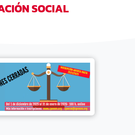
ACIÓN SOCIAL