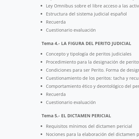
Ley Omnibus sobre el libre acceso a las activ
Estructura del sistema judicial español
Recuerda
Cuestionario evaluación
Tema 4.- LA FIGURA DEL PERITO JUDICIAL
Concepto y tipología de peritos judiciales
Procedimiento para la designación de perito
Condiciones para ser Perito. Forma de desig
Cuestionamiento de los peritos: tacha y rec
Comportamiento ético y deontológico del peri
Recuerda
Cuestionario evaluación
Tema 5.- EL DICTAMEN PERICIAL
Requisitos mínimos del dictamen pericial
Nociones para la elaboración del dictamen p