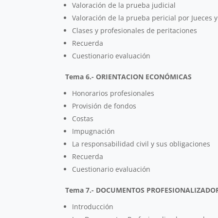
Valoración de la prueba judicial
Valoración de la prueba pericial por Jueces 
Clases y profesionales de peritaciones
Recuerda
Cuestionario evaluación
Tema 6.- ORIENTACION ECONÓMICAS
Honorarios profesionales
Provisión de fondos
Costas
Impugnación
La responsabilidad civil y sus obligaciones
Recuerda
Cuestionario evaluación
Tema 7.- DOCUMENTOS PROFESIONALIZADOR
Introducción