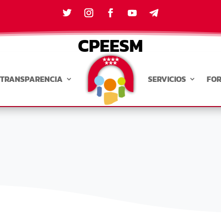
CPEESM
TRANSPARENCIA
SERVICIOS
FO