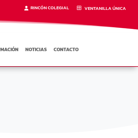
RINCÓN COLEGIAL
VENTANILLA ÚNICA
RMACIÓN
NOTICIAS
CONTACTO