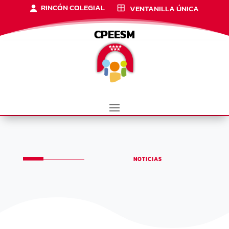
RINCÓN COLEGIAL
VENTANILLA ÚNICA
CPEESM
NOTICIAS