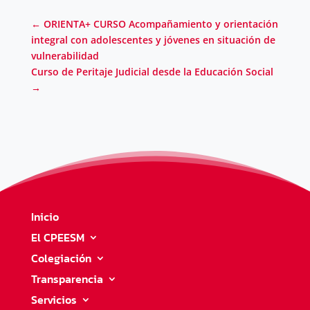
←
ORIENTA+ CURSO Acompañamiento y orientación
integral con adolescentes y jóvenes en situación de
vulnerabilidad
Curso de Peritaje Judicial desde la Educación Social
→
Inicio
El CPEESM
Colegiación
Transparencia
Servicios