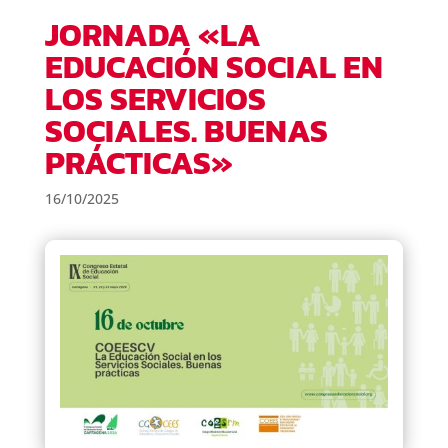
JORNADA «LA
EDUCACIÓN SOCIAL EN
LOS SERVICIOS
SOCIALES. BUENAS
PRÁCTICAS»
16/10/2025