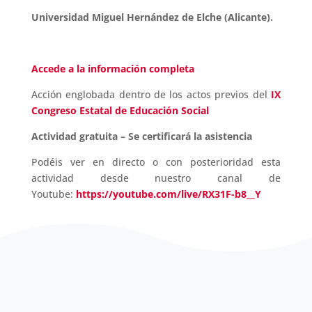
Universidad Miguel Hernández de Elche (Alicante).
Accede a la información completa
Acción englobada dentro de los actos previos del
IX
Congreso Estatal de Educación Social
Actividad gratuita – Se certificará la asistencia
Podéis ver en directo o con posterioridad esta
actividad desde nuestro canal de
Youtube:
https://youtube.com/live/RX31F-b8__Y