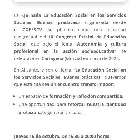
La
«Jornada La Educación Social en los Servicios
Sociales. Buenas prácticas»
organizada desde
el
COEESCV
, se plantea como una actividad
congresual del
IX Congreso Estatal de Educación
Social
, que bajo el lema
“Autonomía y cultura
profesional en la acción socioeducativa”
se
celebrará en Cartagena (Murcia) en mayo de 2026.
En Alicante, y con el lema;
‘
La Educación Social en
los Servicios Sociales. Buenas prácticas’
, queremos
que esta cita sea un
encuentro transformador
:
Un espacio de
formación y reflexión compartida
.
Una oportunidad para
reforzar nuestra identidad
profesional
y generar vínculos.
Jueves 16 de octubre. De 16:30 a 20:00 horas.