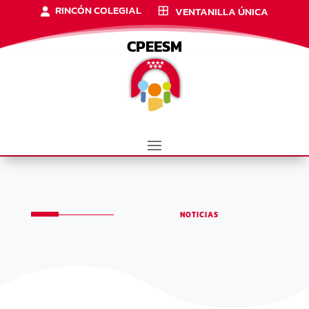
RINCÓN COLEGIAL
VENTANILLA ÚNICA
CPEESM
NOTICIAS