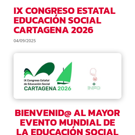
IX CONGRESO ESTATAL
EDUCACIÓN SOCIAL
CARTAGENA 2026
04/09/2025
BIENVENID@ AL MAYOR
EVENTO MUNDIAL DE
LA EDUCACIÓN SOCIAL