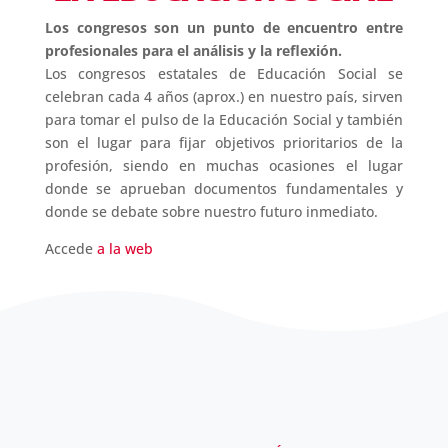
Los congresos son un punto de encuentro entre
profesionales para el análisis y la reflexión.
Los congresos estatales de Educación Social se
celebran cada 4 años (aprox.) en nuestro país, sirven
para tomar el pulso de la Educación Social y también
son el lugar para fijar objetivos prioritarios de la
profesión, siendo en muchas ocasiones el lugar
donde se aprueban documentos fundamentales y
donde se debate sobre nuestro futuro inmediato.
Accede
a la web