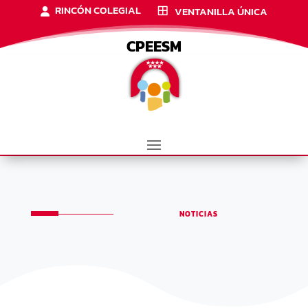
RINCÓN COLEGIAL
VENTANILLA ÚNICA
CPEESM
NOTICIAS