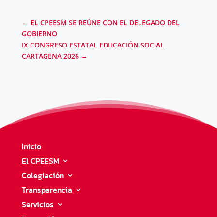
←
EL CPEESM SE REÚNE CON EL DELEGADO DEL
GOBIERNO
IX CONGRESO ESTATAL EDUCACIÓN SOCIAL
CARTAGENA 2026
→
Inicio
El CPEESM
Colegiación
Transparencia
Servicios