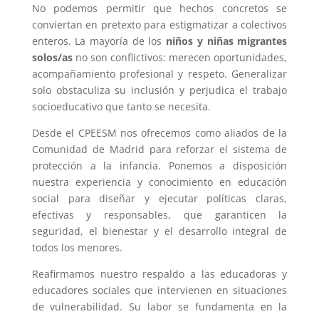
No podemos permitir que hechos concretos se
conviertan en pretexto para estigmatizar a colectivos
enteros. La mayoría de los
niños y niñas migrantes
solos/as
no son conflictivos: merecen oportunidades,
acompañamiento profesional y respeto. Generalizar
solo obstaculiza su inclusión y perjudica el trabajo
socioeducativo que tanto se necesita.
Desde el CPEESM nos ofrecemos como aliados de la
Comunidad de Madrid para reforzar el sistema de
protección a la infancia. Ponemos a disposición
nuestra experiencia y conocimiento en educación
social para diseñar y ejecutar políticas claras,
efectivas y responsables, que garanticen la
seguridad, el bienestar y el desarrollo integral de
todos los menores.
Reafirmamos nuestro respaldo a las educadoras y
educadores sociales que intervienen en situaciones
de vulnerabilidad. Su labor se fundamenta en la