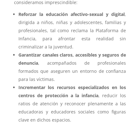
consideramos imprescindible:
Reforzar la educación afectivo-sexual y digital
,
dirigida a niños, niñas y adolescentes, familias y
profesionales, tal como reclama la Plataforma de
Infancia, para afrontar esta realidad sin
criminalizar a la juventud.
Garantizar canales claros, accesibles y seguros de
denuncia
, acompañados de profesionales
formados que aseguren un entorno de confianza
para las víctimas.
Incrementar los recursos especializados en los
centros de protección a la infancia
, reducir los
ratios de atención y reconocer plenamente a las
educadoras y educadores sociales como figuras
clave en dichos espacios.