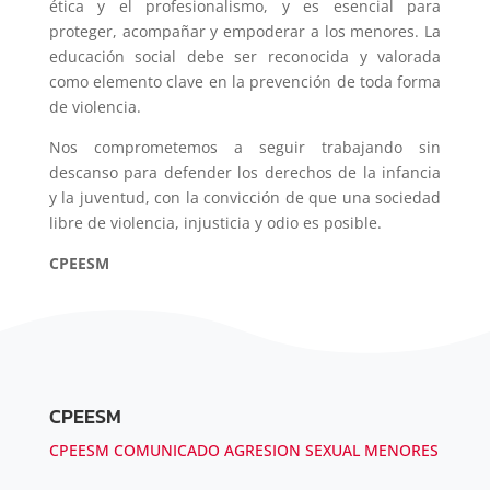
ética y el profesionalismo, y es esencial para
proteger, acompañar y empoderar a los menores. La
educación social debe ser reconocida y valorada
como elemento clave en la prevención de toda forma
de violencia.
Nos comprometemos a seguir trabajando sin
descanso para defender los derechos de la infancia
y la juventud, con la convicción de que una sociedad
libre de violencia, injusticia y odio es posible.
CPEESM
CPEESM
CPEESM COMUNICADO AGRESION SEXUAL MENORES