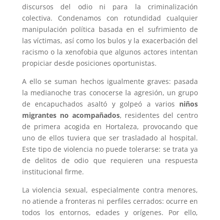
discursos del odio ni para la criminalización
colectiva. Condenamos con rotundidad cualquier
manipulación política basada en el sufrimiento de
las víctimas, así como los bulos y la exacerbación del
racismo o la xenofobia que algunos actores intentan
propiciar desde posiciones oportunistas.
A ello se suman hechos igualmente graves: pasada
la medianoche tras conocerse la agresión, un grupo
de encapuchados asaltó y golpeó a varios
niños
migrantes no acompañados
, residentes del centro
de primera acogida en Hortaleza, provocando que
uno de ellos tuviera que ser trasladado al hospital.
Este tipo de violencia no puede tolerarse: se trata ya
de delitos de odio que requieren una respuesta
institucional firme.
La violencia sexual, especialmente contra menores,
no atiende a fronteras ni perfiles cerrados: ocurre en
todos los entornos, edades y orígenes. Por ello,