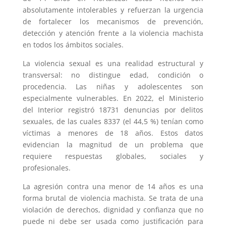
absolutamente intolerables y refuerzan la urgencia
de fortalecer los mecanismos de prevención,
detección y atención frente a la violencia machista
en todos los ámbitos sociales.
La violencia sexual es una realidad estructural y
transversal: no distingue edad, condición o
procedencia. Las niñas y adolescentes son
especialmente vulnerables. En 2022, el Ministerio
del Interior registró 18731 denuncias por delitos
sexuales, de las cuales 8337 (el 44,5 %) tenían como
víctimas a menores de 18 años. Estos datos
evidencian la magnitud de un problema que
requiere respuestas globales, sociales y
profesionales.
La agresión contra una menor de 14 años es una
forma brutal de violencia machista. Se trata de una
violación de derechos, dignidad y confianza que no
puede ni debe ser usada como justificación para