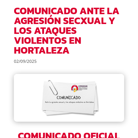
COMUNICADO ANTE LA
AGRESIÓN SECXUAL Y
LOS ATAQUES
VIOLENTOS EN
HORTALEZA
02/09/2025
COMUNICADO OFICIAL