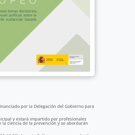
financiado por la Delegación del Gobierno para
icipal y estará impartido por profesionales
e la ciencia de la prevención y se abordarán