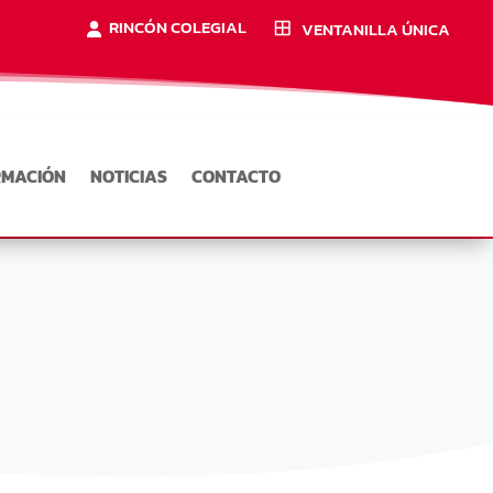
RINCÓN COLEGIAL
VENTANILLA ÚNICA
RMACIÓN
NOTICIAS
CONTACTO