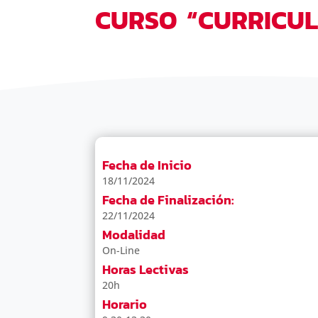
CURSO “CURRICUL
Fecha de Inicio
18/11/2024
Fecha de Finalización:
22/11/2024
Modalidad
On-Line
Horas Lectivas
20h
Horario