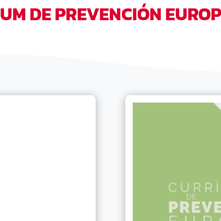
UM DE PREVENCIÓN EUROP