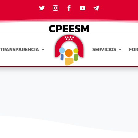
CPEESM
TRANSPARENCIA
SERVICIOS
FO