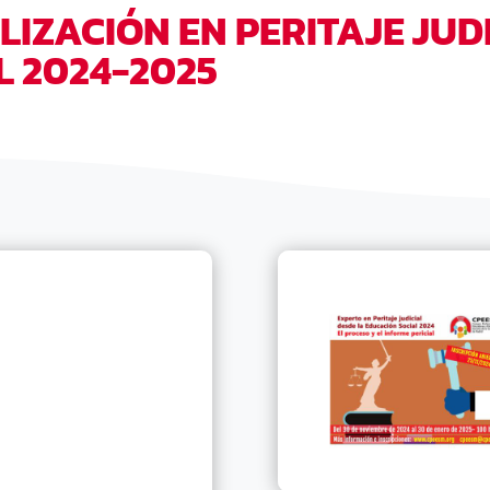
LIZACIÓN EN PERITAJE JUD
L 2024-2025