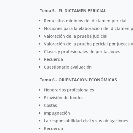
Tema 5.- EL DICTAMEN PERICIAL
Requisitos mínimos del dictamen pericial
Nociones para la elaboración del dictamen p
Valoración de la prueba judicial
Valoración de la prueba pericial por Jueces 
Clases y profesionales de peritaciones
Recuerda
Cuestionario evaluación
Tema 6.- ORIENTACION ECONÓMICAS
Honorarios profesionales
Provisión de fondos
Costas
Impugnación
La responsabilidad civil y sus obligaciones
Recuerda