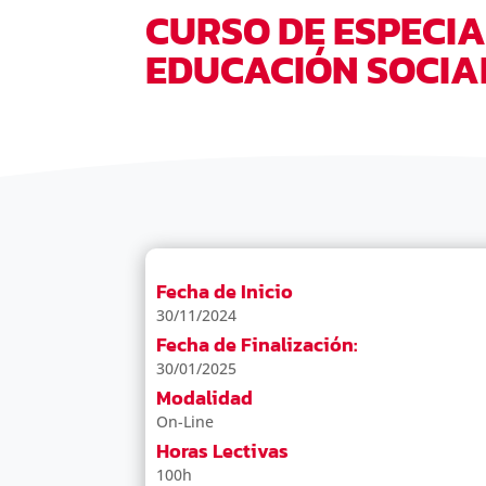
CURSO DE ESPECIA
EDUCACIÓN SOCIA
Fecha de Inicio
30/11/2024
Fecha de Finalización:
30/01/2025
Modalidad
On-Line
Horas Lectivas
100h