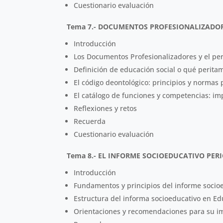
Cuestionario evaluación
Tema 7.- DOCUMENTOS PROFESIONALIZADOR
Introducción
Los Documentos Profesionalizadores y el per
Definición de educación social o qué perita
El código deontológico: principios y normas 
El catálogo de funciones y competencias: im
Reflexiones y retos
Recuerda
Cuestionario evaluación
Tema 8.- EL INFORME SOCIOEDUCATIVO PERI
Introducción
Fundamentos y principios del informe socio
Estructura del informa socioeducativo en Edu
Orientaciones y recomendaciones para su 