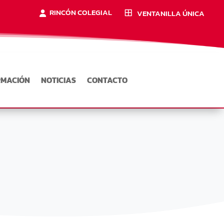
RINCÓN COLEGIAL
VENTANILLA ÚNICA
RMACIÓN
NOTICIAS
CONTACTO