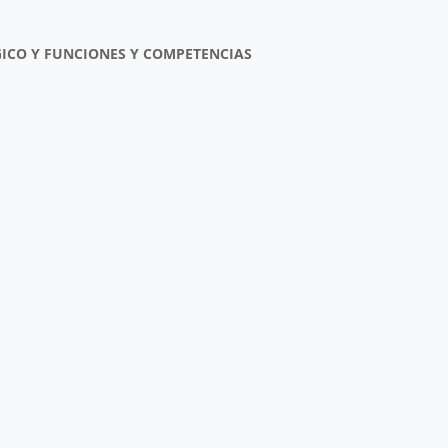
GICO Y FUNCIONES Y COMPETENCIAS