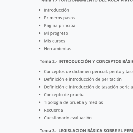
Introducción
Primeros pasos
Página principal
Mi progreso
Mis cursos
Herramientas
Tema 2.- INTRODUCCIÓN Y CONCEPTOS BÁSI
Conceptos de dictamen pericial, perito y tas
Definición e introducción de peritación
Definición e introducción de tasación pericia
Concepto de prueba
Tipología de prueba y medios
Recuerda
Cuestionario evaluación
Tema 3.- LEGISLACION BÁSICA SOBRE EL PERI