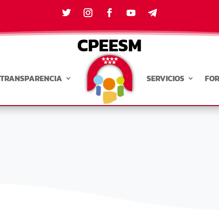
CPEESM
TRANSPARENCIA
SERVICIOS
FO