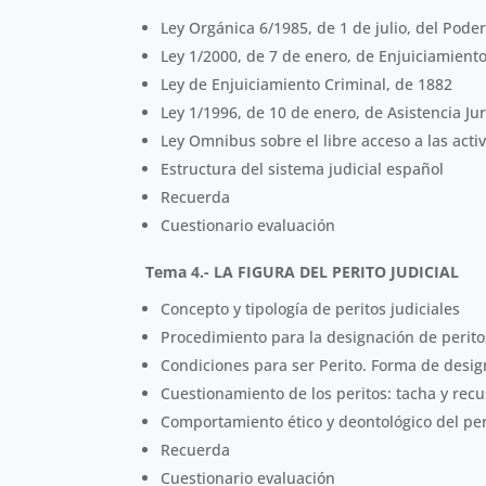
Ley Orgánica 6/1985, de 1 de julio, del Poder
Ley 1/2000, de 7 de enero, de Enjuiciamiento
Ley de Enjuiciamiento Criminal, de 1882
Ley 1/1996, de 10 de enero, de Asistencia Jur
Ley Omnibus sobre el libre acceso a las activ
Estructura del sistema judicial español
Recuerda
Cuestionario evaluación
Tema 4.- LA FIGURA DEL PERITO JUDICIAL
Concepto y tipología de peritos judiciales
Procedimiento para la designación de perito
Condiciones para ser Perito. Forma de desig
Cuestionamiento de los peritos: tacha y rec
Comportamiento ético y deontológico del peri
Recuerda
Cuestionario evaluación