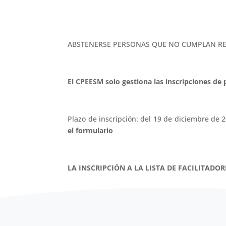
ABSTENERSE PERSONAS QUE NO CUMPLAN RE
El CPEESM solo gestiona las inscripciones de
Plazo de inscripción: del 19 de diciembre de 2
el formulario
LA INSCRIPCIÓN A LA LISTA DE FACILITADO