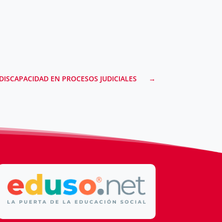
 DISCAPACIDAD EN PROCESOS JUDICIALES
→