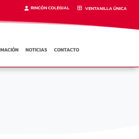
RINCÓN COLEGIAL
VENTANILLA ÚNICA
RMACIÓN
NOTICIAS
CONTACTO