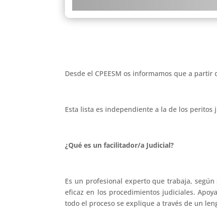
Desde el CPEESM os informamos que a partir de
Esta lista es independiente a la de los peritos 
¿Qué es un facilitador/a Judicial?
Es un profesional experto que trabaja, según
eficaz en los procedimientos judiciales. Ap
todo el proceso se explique a través de un le