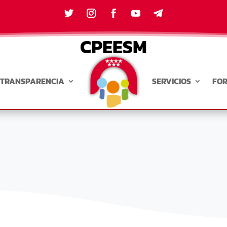
CPEESM
TRANSPARENCIA
SERVICIOS
FO