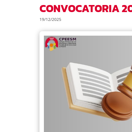
CONVOCATORIA 20
19/12/2025