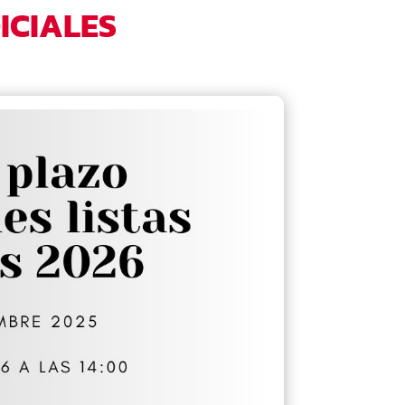
ICIALES