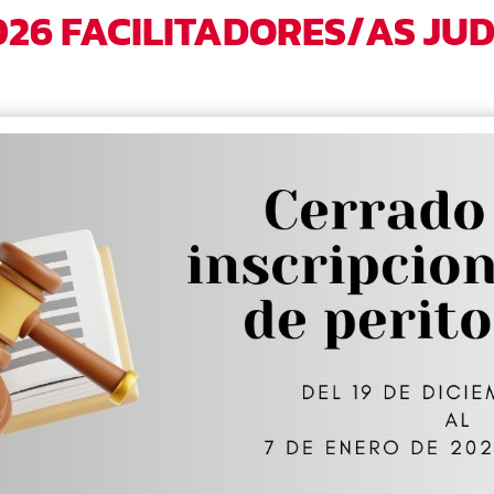
26 FACILITADORES/AS JUD