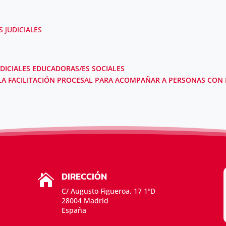
 JUDICIALES
UDICIALES EDUCADORAS/ES SOCIALES
 LA FACILITACIÓN PROCESAL PARA ACOMPAÑAR A PERSONAS CON
DIRECCIÓN

C/ Augusto Figueroa, 17 1ºD
28004 Madrid
España