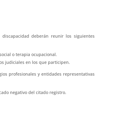
n discapacidad deberán reunir los siguientes
social o terapia ocupacional.
 judiciales en los que participen.
ios profesionales y entidades representativas
ado negativo del citado registro.