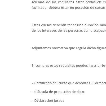
Además de los requisitos establecidos en e
facilitador deberá estar en posesión de cursos
Estos cursos deberán tener una duración míni
de los intereses de las personas con discapac
Adjuntamos normativa que regula dicha figura,
Si cumples estos requisitos puedes inscribirte 
– Certificado del curso que acredita tu Formaci
– Cláusula de protección de datos
– Declaración Jurada