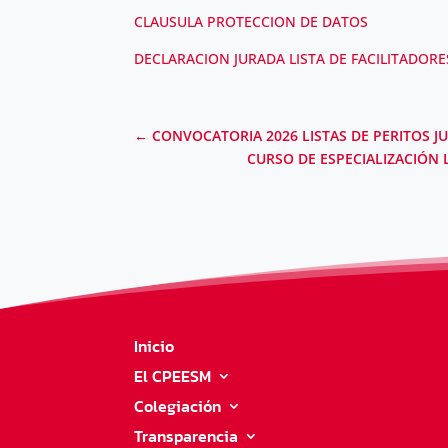
CLAUSULA PROTECCION DE DATOS
DECLARACION JURADA LISTA DE FACILITADORES
←
CONVOCATORIA 2026 LISTAS DE PERITOS J
CURSO DE ESPECIALIZACIÓN
Inicio
El CPEESM
Colegiación
Transparencia