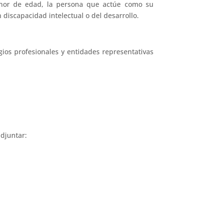
menor de edad, la persona que actúe como su
discapacidad intelectual o del desarrollo.
ios profesionales y entidades representativas
djuntar: