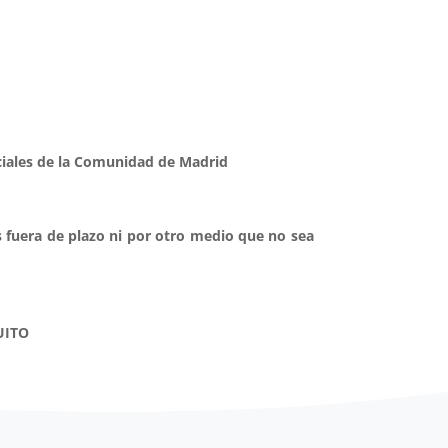
ociales de la Comunidad de Madrid
s fuera de plazo ni por otro medio que no sea
UITO