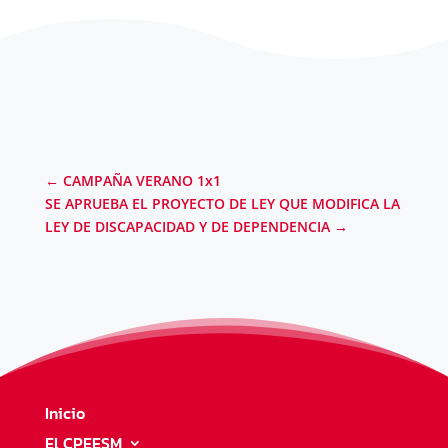
←
CAMPAÑA VERANO 1x1
SE APRUEBA EL PROYECTO DE LEY QUE MODIFICA LA
LEY DE DISCAPACIDAD Y DE DEPENDENCIA
→
Inicio
El CPEESM