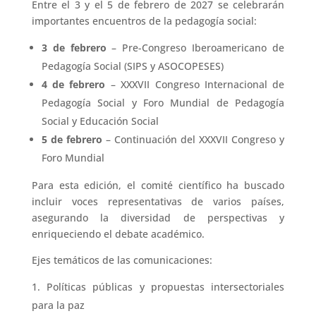
Entre el
3 y el 5 de febrero de 2027
se celebrarán
importantes encuentros de la
pedagogía social
:
3 de febrero
– Pre-Congreso Iberoamericano de
Pedagogía Social (SIPS y ASOCOPESES)
4 de febrero
– XXXVII Congreso Internacional de
Pedagogía Social y Foro Mundial de Pedagogía
Social y Educación Social
5 de febrero
– Continuación del XXXVII Congreso y
Foro Mundial
Para esta edición, el
comité científico
ha buscado
incluir
voces representativas de varios países
,
asegurando la diversidad de perspectivas y
enriqueciendo el debate académico.
Ejes temáticos de las comunicaciones:
Políticas públicas y propuestas intersectoriales
para la paz