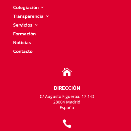
Colegiación
Transparencia
Servicios
Formación
Noticias
Contacto

DIRECCIÓN
C/ Augusto Figueroa, 17 1ºD
28004 Madrid
España
