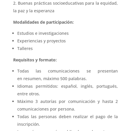
Buenas prácticas socioeducativas para la equidad,
la paz y la esperanza
Modalidades de participación:
Estudios e investigaciones
Experiencias y proyectos
Talleres
Requisitos y formato:
Todas las comunicaciones se presentan
en
resumen
, máximo 500 palabras.
Idiomas permitidos: español, inglés, portugués,
entre otros.
Máximo 3 autorías por comunicación y hasta 2
comunicaciones por persona.
Todas las personas deben realizar el pago de la
inscripción.