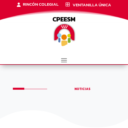
RINCÓN COLEGIAL
VENTANILLA ÚNICA
CPEESM
NOTICIAS