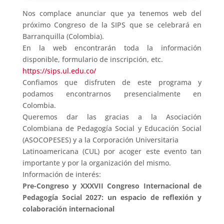
Nos complace anunciar que ya tenemos web del
próximo Congreso de la SIPS que se celebrará en
Barranquilla (Colombia).
En la web encontrarán toda la información
disponible, formulario de inscripción, etc.
https://sips.ul.edu.co/
Confiamos que disfruten de este programa y
podamos encontrarnos presencialmente en
Colombia.
Queremos dar las gracias a la Asociación
Colombiana de Pedagogía Social y Educación Social
(ASOCOPESES) y a la Corporación Universitaria
Latinoamericana (CUL) por acoger este evento tan
importante y por la organización del mismo.
Información de interés:
Pre-Congreso y XXXVII Congreso Internacional de
Pedagogía Social 2027: un espacio de reflexión y
colaboración internacional