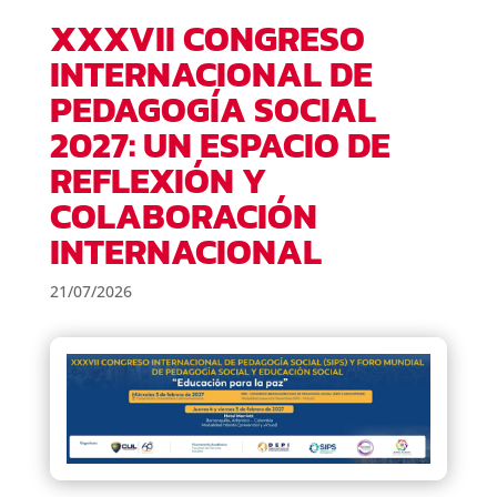
XXXVII CONGRESO
INTERNACIONAL DE
PEDAGOGÍA SOCIAL
2027: UN ESPACIO DE
REFLEXIÓN Y
COLABORACIÓN
INTERNACIONAL
21/07/2026