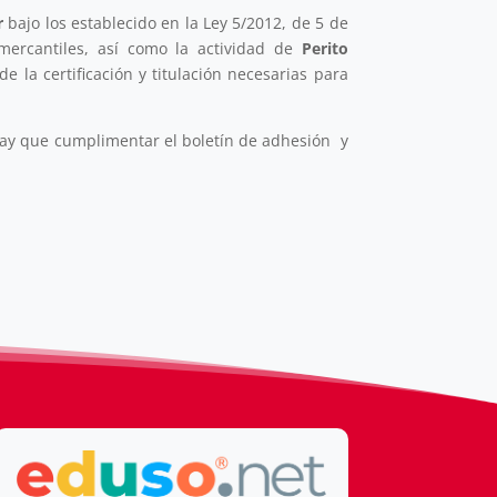
r
bajo los establecido en la Ley 5/2012, de 5 de
mercantiles, así como la actividad de
Perito
 la certificación y titulación necesarias para
hay que cumplimentar el boletín de adhesión y