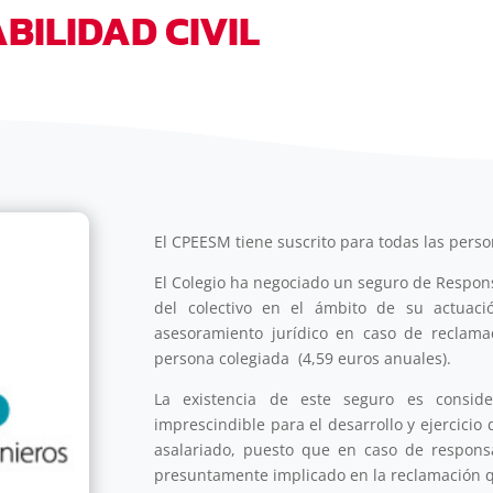
BILIDAD CIVIL
El CPEESM tiene suscrito para todas las perso
El Colegio ha negociado un seguro de Respons
del colectivo en el ámbito de su actuació
asesoramiento jurídico en caso de reclama
persona colegiada (4,59 euros anuales).
La existencia de este seguro es consid
imprescindible para el desarrollo y ejercici
asalariado, puesto que en caso de responsa
presuntamente implicado en la reclamación q