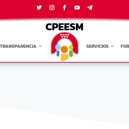
CPEESM
TRANSPARENCIA
SERVICIOS
FO