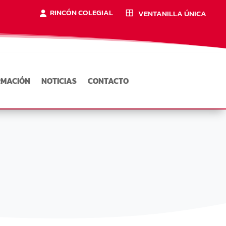
RINCÓN COLEGIAL
VENTANILLA ÚNICA
RMACIÓN
NOTICIAS
CONTACTO