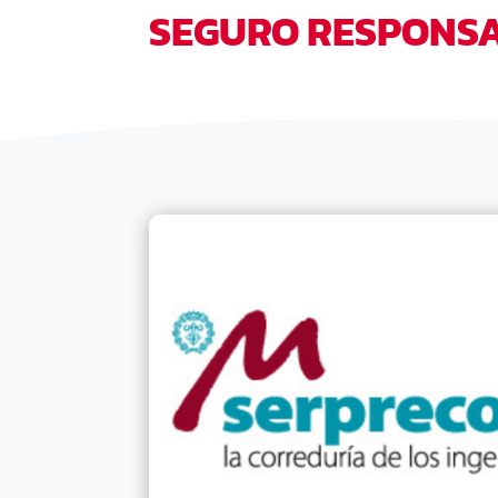
SEGURO RESPONSA