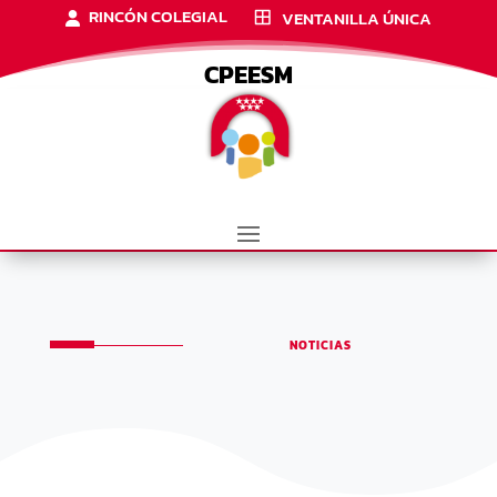
RINCÓN COLEGIAL
VENTANILLA ÚNICA
CPEESM
NOTICIAS