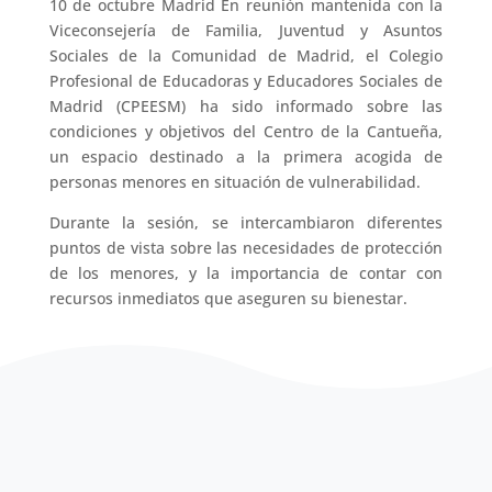
10 de octubre Madrid En reunión mantenida con la
Viceconsejería de Familia, Juventud y Asuntos
Sociales de la Comunidad de Madrid, el Colegio
Profesional de Educadoras y Educadores Sociales de
Madrid (CPEESM) ha sido informado sobre las
condiciones y objetivos del Centro de la Cantueña,
un espacio destinado a la primera acogida de
personas menores en situación de vulnerabilidad.
Durante la sesión, se intercambiaron diferentes
puntos de vista sobre las necesidades de protección
de los menores, y la importancia de contar con
recursos inmediatos que aseguren su bienestar.