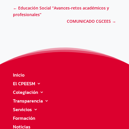
←
Educación Social “Avances-retos académicos y
profesionales”
COMUNICADO CGCEES
→
Inicio
El CPEESM
Colegiación
Transparencia
Servicios
Formación
Noticias