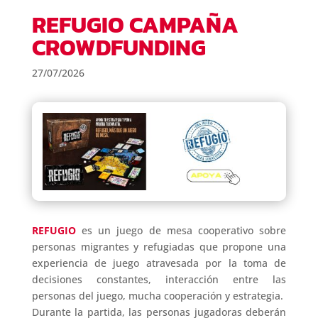
REFUGIO CAMPAÑA
CROWDFUNDING
27/07/2026
REFUGIO
es un juego de mesa cooperativo sobre
personas migrantes y refugiadas que propone una
experiencia de juego atravesada por la toma de
decisiones constantes, interacción entre las
personas del juego, mucha cooperación y estrategia.
Durante la partida, las personas jugadoras deberán