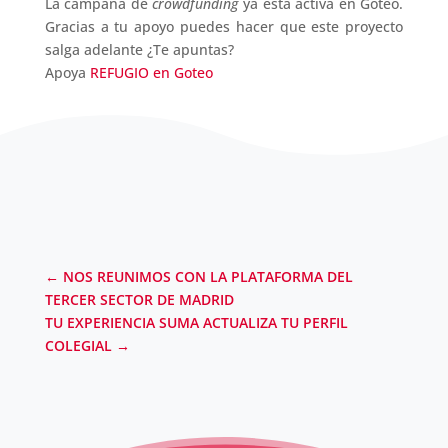
La campaña de
crowdfunding
ya está activa en Goteo.
Gracias a tu apoyo puedes hacer que este proyecto
salga adelante ¿Te apuntas?
Apoya
REFUGIO en Goteo
←
NOS REUNIMOS CON LA PLATAFORMA DEL
TERCER SECTOR DE MADRID
TU EXPERIENCIA SUMA ACTUALIZA TU PERFIL
COLEGIAL
→