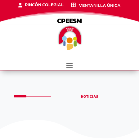
RINCÓN COLEGIAL
VENTANILLA ÚNICA
CPEESM
NOTICIAS