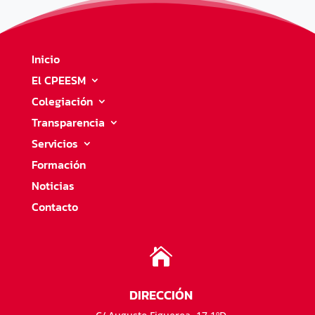
Inicio
El CPEESM
Colegiación
Transparencia
Servicios
Formación
Noticias
Contacto

DIRECCIÓN