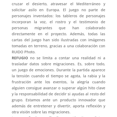
cruzar el desierto, atravesar el Mediterráneo y
solicitar asilo en Europa. El juego no parte de
personajes inventados: los tableros de personajes
incorporan la voz, el rostro y el testimonio de
personas migrantes que han colaborado
directamente en el proyecto. Además, todas las
cartas del juego han sido ilustradas con imágenes
tomadas en terreno, gracias a una colaboración con
RUIDO Photo.
REFUGIO
no se limita a contar una realidad ni a
trasladar datos sobre migraciones. Es, sobre todo,
un juego de emociones. Durante la partida aparece
la tensión cuando el tiempo se agota, la rabia y la
frustración ante los eventos, la alegría cuando
alguien consigue avanzar o superar algún hito clave
y la responsabilidad de decidir si ayudas al resto del
grupo. Estamos ante un producto innovador que
además de entretener y divertir, aporta reflexión y
otra visión sobre las migraciones.