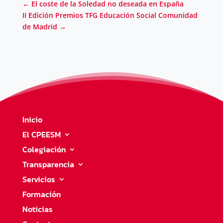
←
El coste de la Soledad no deseada en España
II Edición Premios TFG Educación Social Comunidad
de Madrid
→
Inicio
El CPEESM
Colegiación
Transparencia
Servicios
Formación
Noticias