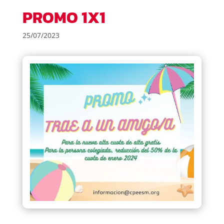
PROMO 1X1
25/07/2023