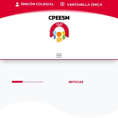
RINCÓN COLEGIAL
VENTANILLA ÚNICA
CPEESM
NOTICIAS