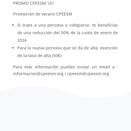
PROMO CPEESM 1X1
Promoción de verano CPEESM
Si traes a una persona a colegiarse, te beneficias
de una reducción del 50% de la cuota de enero de
2024
Para la nueva persona que se da de alta, exención
de la tasa de alta (50€)
Para más información puedes enviar un email a :
informacion@cpeesm.org / cpeesm@cpeesm.org