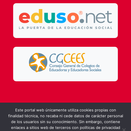
Design by
DSMG
Este portal web únicamente utiliza cookies propias con
finalidad técnica, no recaba ni cede datos de carácter personal
de los usuarios sin su conocimiento. Sin embargo, contiene
enlaces a sitios web de terceros con políticas de privacidad