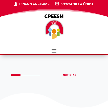
RINCÓN COLEGIAL
VENTANILLA ÚNICA
CPEESM
NOTICIAS