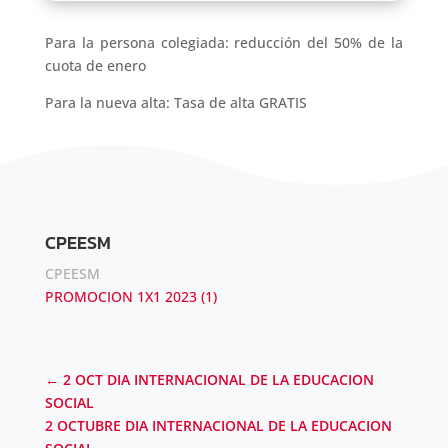
Para la persona colegiada: reducción del 50% de la
cuota de enero
Para la nueva alta: Tasa de alta GRATIS
CPEESM
CPEESM
PROMOCION 1X1 2023 (1)
←
2 OCT DIA INTERNACIONAL DE LA EDUCACION
SOCIAL
2 OCTUBRE DIA INTERNACIONAL DE LA EDUCACION