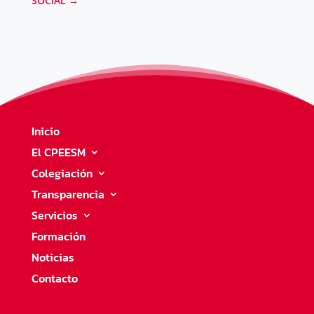
SOCIAL
→
Inicio
El CPEESM
Colegiación
Transparencia
Servicios
Formación
Noticias
Contacto