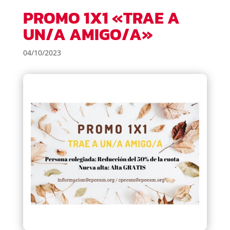
PROMO 1X1 «TRAE A
UN/A AMIGO/A»
04/10/2023