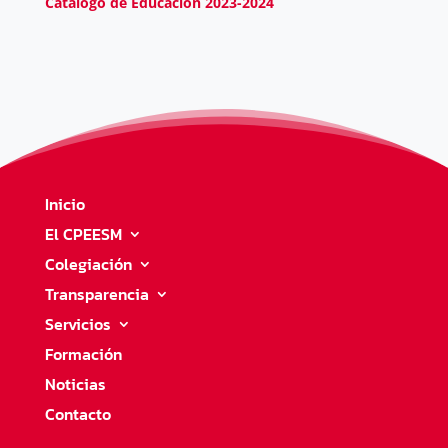
Catálogo de Educación 2023-2024
Inicio
El CPEESM
Colegiación
Transparencia
Servicios
Formación
Noticias
Contacto