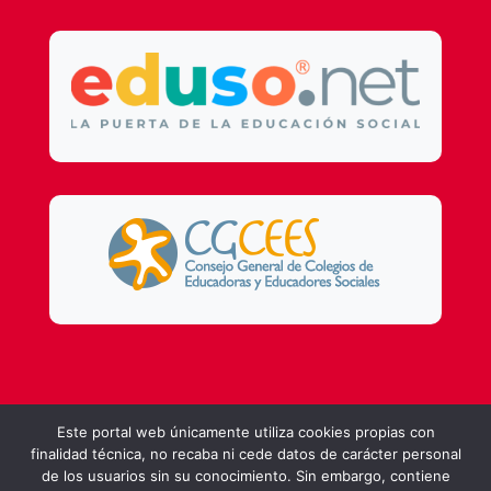
Design by
DSMG
Este portal web únicamente utiliza cookies propias con
finalidad técnica, no recaba ni cede datos de carácter personal
de los usuarios sin su conocimiento. Sin embargo, contiene