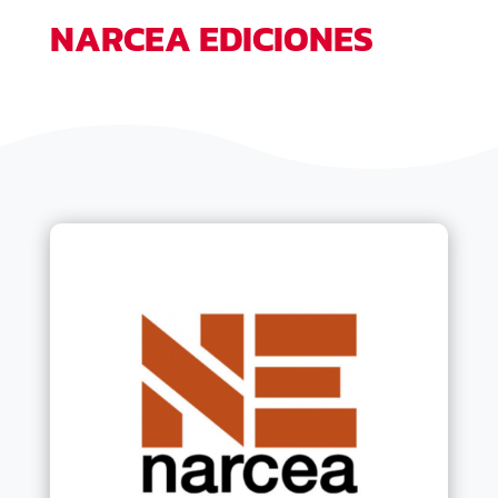
NARCEA EDICIONES