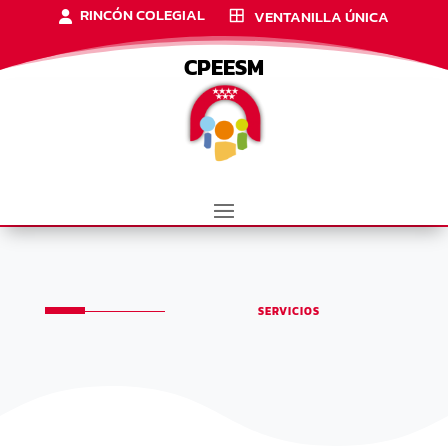
RINCÓN COLEGIAL
VENTANILLA ÚNICA
CPEESM
SERVICIOS