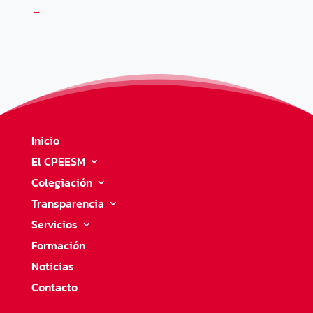
→
Inicio
El CPEESM
Colegiación
Transparencia
Servicios
Formación
Noticias
Contacto