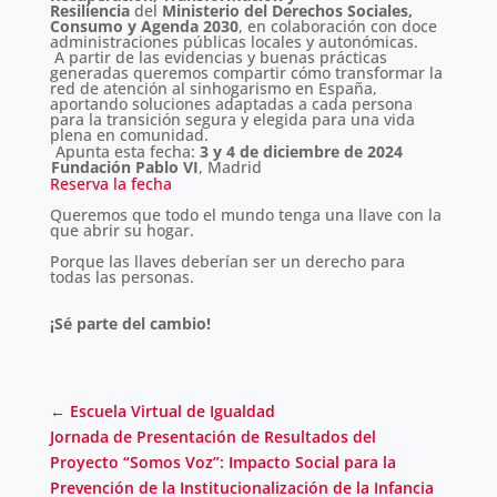
Resiliencia
del
Ministerio del Derechos Sociales,
Consumo y Agenda 2030
, en colaboración con doce
administraciones públicas locales y autonómicas.
A partir de las evidencias y buenas prácticas
generadas queremos compartir cómo transformar la
red de atención al sinhogarismo en España,
aportando soluciones adaptadas a cada persona
para la transición segura y elegida para una vida
plena en comunidad.
Apunta esta fecha:
3 y 4 de diciembre de 2024
Fundación Pablo VI
, Madrid
Reserva la fecha
Queremos que todo el mundo tenga una llave con la
que abrir su hogar.
Porque las llaves deberían ser un derecho para
todas las personas.
¡Sé parte del cambio!
←
Escuela Virtual de Igualdad
Jornada de Presentación de Resultados del
Proyecto “Somos Voz”: Impacto Social para la
Prevención de la Institucionalización de la Infancia