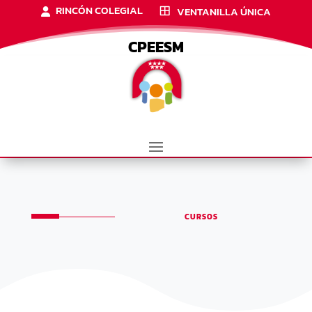
RINCÓN COLEGIAL
VENTANILLA ÚNICA
CPEESM
CURSOS