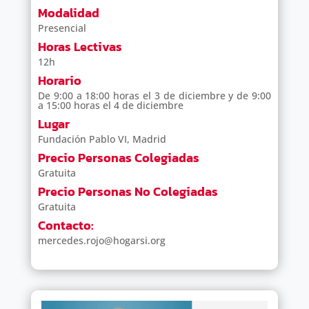
Modalidad
Presencial
Horas Lectivas
12h
Horario
De 9:00 a 18:00 horas el 3 de diciembre y de 9:00
a 15:00 horas el 4 de diciembre
Lugar
Fundación Pablo VI, Madrid
Precio Personas Colegiadas
Gratuita
Precio Personas No Colegiadas
Gratuita
Contacto:
mercedes.rojo@hogarsi.org