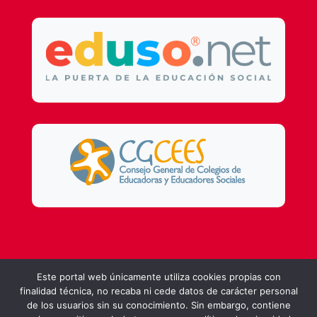
Design by
DSMG
Este portal web únicamente utiliza cookies propias con
finalidad técnica, no recaba ni cede datos de carácter personal
de los usuarios sin su conocimiento. Sin embargo, contiene