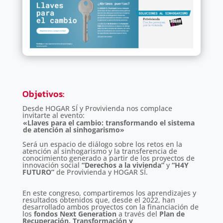
Objetivos
:
Desde HOGAR SÍ y Provivienda nos complace
invitarte al evento:
«Llaves para el cambio: transformando el sistema
de atención al sinhogarismo»
Será un espacio de diálogo sobre los retos en la
atención al sinhogarismo y la transferencia de
conocimiento generado a partir de los proyectos de
innovación social
“Derechos a la vivienda”
y
“H4Y
FUTURO”
de Provivienda y HOGAR SÍ.
En este congreso, compartiremos los aprendizajes y
resultados obtenidos que, desde el 2022, han
desarrollado ambos proyectos con la financiación de
los
fondos Next Generation
a través del
Plan de
Recuperación, Transformación y