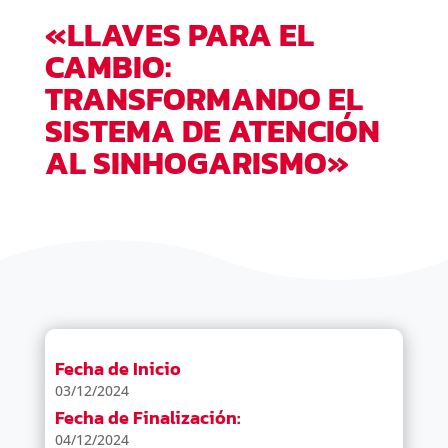
«LLAVES PARA EL
CAMBIO:
TRANSFORMANDO EL
SISTEMA DE ATENCIÓN
AL SINHOGARISMO»
Fecha de Inicio
03/12/2024
Fecha de Finalización:
04/12/2024