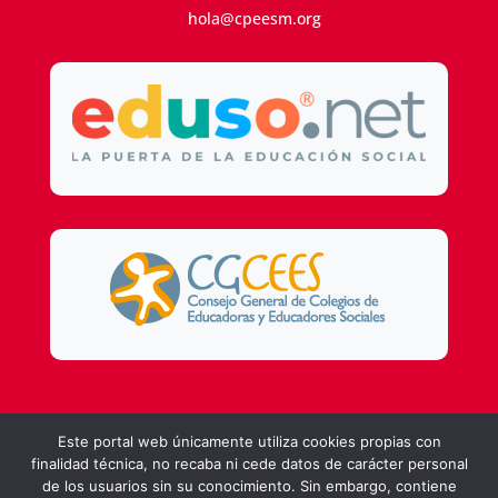
hola@cpeesm.org
Este portal web únicamente utiliza cookies propias con
Design by
DSMG
finalidad técnica, no recaba ni cede datos de carácter personal
de los usuarios sin su conocimiento. Sin embargo, contiene