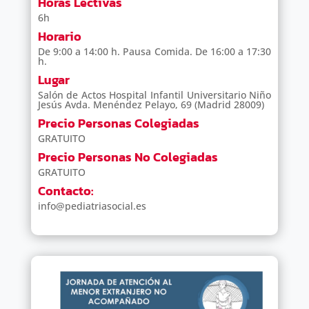
Horas Lectivas
6h
Horario
De 9:00 a 14:00 h. Pausa Comida. De 16:00 a 17:30
h.
Lugar
Salón de Actos Hospital Infantil Universitario Niño
Jesús Avda. Menéndez Pelayo, 69 (Madrid 28009)
Precio Personas Colegiadas
GRATUITO
Precio Personas No Colegiadas
GRATUITO
Contacto:
info@pediatriasocial.es