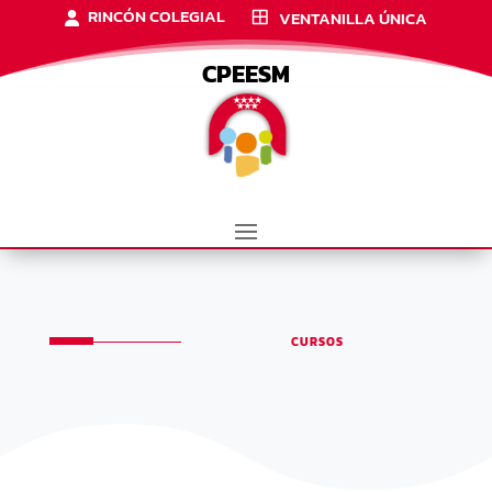
RINCÓN COLEGIAL
VENTANILLA ÚNICA
CPEESM
CURSOS