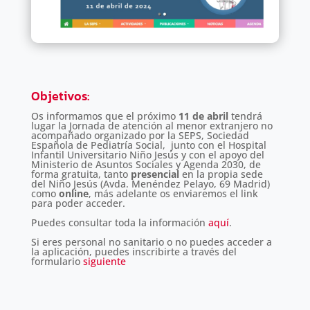
Objetivos
:
Os informamos que el próximo
11 de abril
tendrá
lugar la Jornada de atención al menor extranjero no
acompañado organizado por la SEPS, Sociedad
Española de Pediatría Social, junto con el Hospital
Infantil Universitario Niño Jesús y con el apoyo del
Ministerio de Asuntos Sociales y Agenda 2030, de
forma gratuita, tanto
presencial
en la propia sede
del Niño Jesús (Avda. Menéndez Pelayo, 69 Madrid)
como
online
, más adelante os enviaremos el link
para poder acceder.
Puedes consultar toda la información
aquí
.
Si eres personal no sanitario o no puedes acceder a
la aplicación, puedes inscribirte a través del
formulario
siguiente