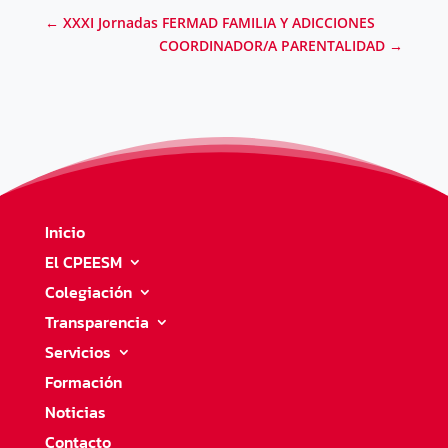
←
XXXI Jornadas FERMAD FAMILIA Y ADICCIONES
COORDINADOR/A PARENTALIDAD
→
Inicio
El CPEESM
Colegiación
Transparencia
Servicios
Formación
Noticias
Contacto