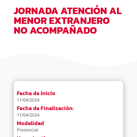
JORNADA ATENCIÓN AL
MENOR EXTRANJERO
NO ACOMPAÑADO
Fecha de Inicio
11/04/2024
Fecha de Finalización:
11/04/2024
Modalidad
Presencial