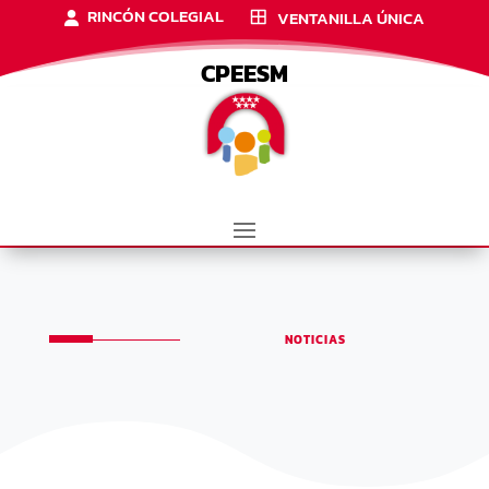
RINCÓN COLEGIAL
VENTANILLA ÚNICA
CPEESM
NOTICIAS