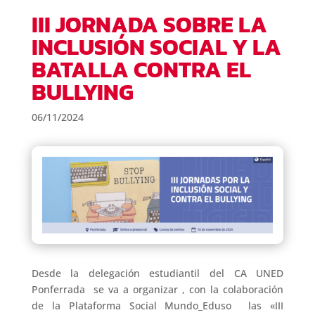
III JORNADA SOBRE LA
INCLUSIÓN SOCIAL Y LA
BATALLA CONTRA EL
BULLYING
06/11/2024
Desde la delegación estudiantil del CA UNED
Ponferrada se va a organizar , con la colaboración
de la Plataforma Social Mundo_Eduso las «III