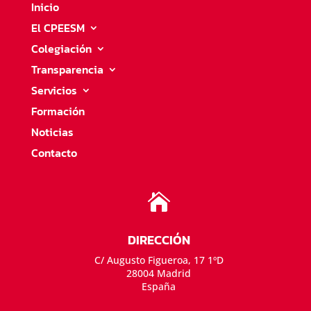
Inicio
El CPEESM
Colegiación
Transparencia
Servicios
Formación
Noticias
Contacto

DIRECCIÓN
C/ Augusto Figueroa, 17 1ºD
28004 Madrid
España