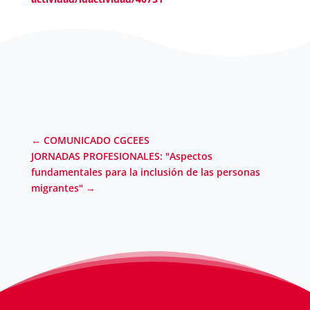
←
COMUNICADO CGCEES
JORNADAS PROFESIONALES: "Aspectos
fundamentales para la inclusión de las personas
migrantes"
→