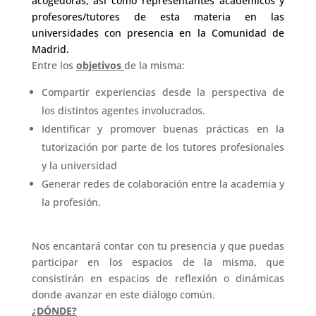
acogedoras, así como representantes académicos y
profesores/tutores de esta materia en las
universidades con presencia en la Comunidad de
Madrid.
Entre los
objetivos
de la misma:
Compartir experiencias desde la perspectiva de
los distintos agentes involucrados.
Identificar y promover buenas prácticas en la
tutorización por parte de los tutores profesionales
y la universidad
Generar redes de colaboración entre la academia y
la profesión.
Nos encantará contar con tu presencia y que puedas
participar en los espacios de la misma, que
consistirán en espacios de reflexión o dinámicas
donde avanzar en este diálogo común.
¿DÓNDE?