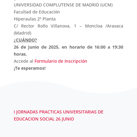
UNIVERSIDAD COMPLUTENSE DE MADRID (UCM)
Facultad de Educación
Hiperaulas 2º Planta
C/ Rector Rollo Villanova, 1 – Moncloa /Aravaca
(Madrid)
¿CUÁNDO?
26 de Junio de 2025, en horario de 16:00 a 19:30
horas.
Accede al
Formulario de Inscripción
¡Te esperamos!
I JORNADAS PRACTICAS UNIVERSITARIAS DE
EDUCACION SOCIAL 26 JUNIO