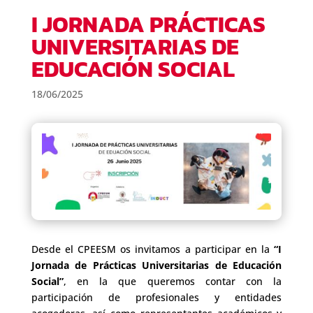
I JORNADA PRÁCTICAS
UNIVERSITARIAS DE
EDUCACIÓN SOCIAL
18/06/2025
Desde el CPEESM os invitamos a participar en la
“I
Jornada de Prácticas Universitarias de Educación
Social”
, en la que queremos contar con la
participación de profesionales y entidades