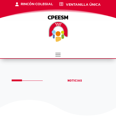
RINCÓN COLEGIAL
VENTANILLA ÚNICA
CPEESM
NOTICIAS