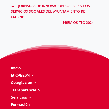
←
II JORNADAS DE INNOVACIÓN SOCIAL EN LOS
SERVICIOS SOCIALES DEL AYUNTAMIENTO DE
MADRID
PREMIOS TFG 2024
→
Inicio
El CPEESM
Colegiación
Transparencia
Servicios
Formación