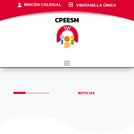
RINCÓN COLEGIAL
VENTANILLA ÚNICA
CPEESM
NOTICIAS