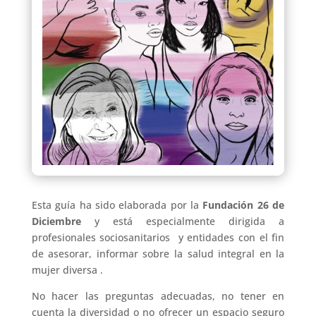
Esta guía ha sido elaborada por la
Fundación 26 de
Diciembre
y está especialmente dirigida a
profesionales sociosanitarios y entidades con el fin
de asesorar, informar sobre la salud integral en la
mujer diversa .
No hacer las preguntas adecuadas, no tener en
cuenta la diversidad o no ofrecer un espacio seguro