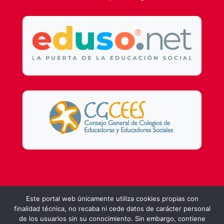
Design by
DSMG
Este portal web únicamente utiliza cookies propias con
finalidad técnica, no recaba ni cede datos de carácter personal
de los usuarios sin su conocimiento. Sin embargo, contiene