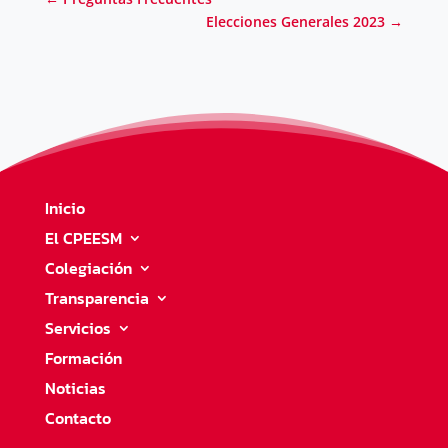
Elecciones Generales 2023
→
Inicio
El CPEESM
Colegiación
Transparencia
Servicios
Formación
Noticias
Contacto