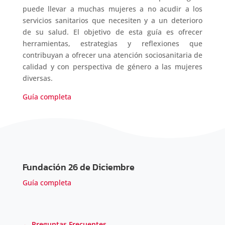
puede llevar a muchas mujeres a no acudir a los
servicios sanitarios que necesiten y a un deterioro
de su salud. El objetivo de esta guía es ofrecer
herramientas, estrategias y reflexiones que
contribuyan a ofrecer una atención sociosanitaria de
calidad y con perspectiva de género a las mujeres
diversas.
Guía completa
Fundación 26 de Diciembre
Guía completa
←
Preguntas Frecuentes