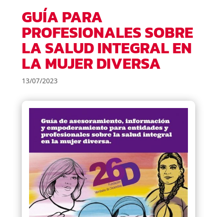
GUÍA PARA
PROFESIONALES SOBRE
LA SALUD INTEGRAL EN
LA MUJER DIVERSA
13/07/2023