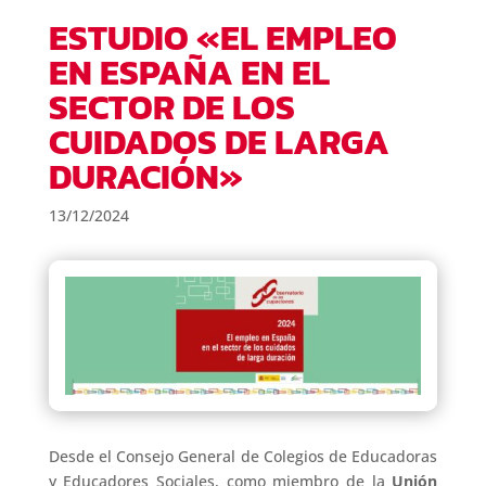
ESTUDIO «EL EMPLEO
EN ESPAÑA EN EL
SECTOR DE LOS
CUIDADOS DE LARGA
DURACIÓN»
13/12/2024
Desde el Consejo General de Colegios de Educadoras
y Educadores Sociales, como miembro de la
Unión