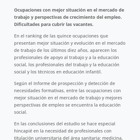
Ocupaciones con mejor situación en el mercado de
trabajo y perspectivas de crecimiento del empleo.
Dificultades para cubrir las vacantes.
En el ranking de las quince ocupaciones que
presentan mejor situación y evolución en el mercado
de trabajo de los últimos diez años, aparecen los
profesionales de apoyo al trabajo y a la educación
social, los profesionales del trabajo y la educación
social y los técnicos en educación infantil.
Según el Informe de prospección y detección de
necesidades formativas, entre las ocupaciones con
mejor situación en el mercado de trabajo y mejores
perspectivas de empleo se encuentra la educación
social.
En las conclusiones del estudio se hace especial
hincapié en la necesidad de profesionales con
titulación universitaria del área sanitaria: medicina,