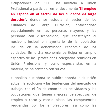
Ocupaciones del SEPE ha invitado a Unión
Profesional a participar en el documento
‘El empleo
en España en el sector de los cuidados de larga
duración
’,
donde se estudia el sector de los
Cuidados de Larga Duración, enfocándose
especialmente en las personas mayores y las
personas con discapacidad, que constituyen el
núcleo principal o mayoritario de la población
incluida en la denominada economía de los
cuidados. En dicha economía participa un amplio
espectro de las profesiones colegiadas reunidas en
Unión Profesional y, como especialistas en la
materia, se ha contado con su voz.
El análisis que ahora se publica aborda la situación
actual, la evolución y las tendencias del mercado de
trabajo, con el fin de conocer las actividades y las
ocupaciones que tienen mejores perspectivas de
empleo a corto y medio plazo, las competencias
requeridas por los empleadores, así como las