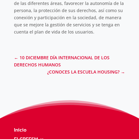
de las diferentes áreas, favorecer la autonomía de la
persona, la protección de sus derechos, así como su
conexión y participación en la sociedad, de manera
que se mejore la gestión de servicios y se tenga en
cuenta el plan de vida de los usuarios.
←
10 DICIEMBRE DÍA INTERNACIONAL DE LOS
DERECHOS HUMANOS
¿CONOCES LA ESCUELA HOUSING?
→
Inicio