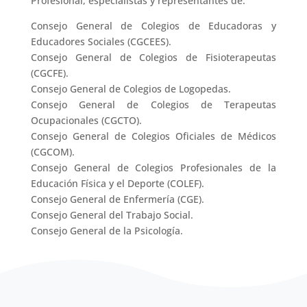
Profesional, especialistas y representantes de:
Consejo General de Colegios de Educadoras y
Educadores Sociales (CGCEES).
Consejo General de Colegios de Fisioterapeutas
(CGCFE).
Consejo General de Colegios de Logopedas.
Consejo General de Colegios de Terapeutas
Ocupacionales (CGCTO).
Consejo General de Colegios Oficiales de Médicos
(CGCOM).
Consejo General de Colegios Profesionales de la
Educación Física y el Deporte (COLEF).
Consejo General de Enfermería (CGE).
Consejo General del Trabajo Social.
Consejo General de la Psicología.