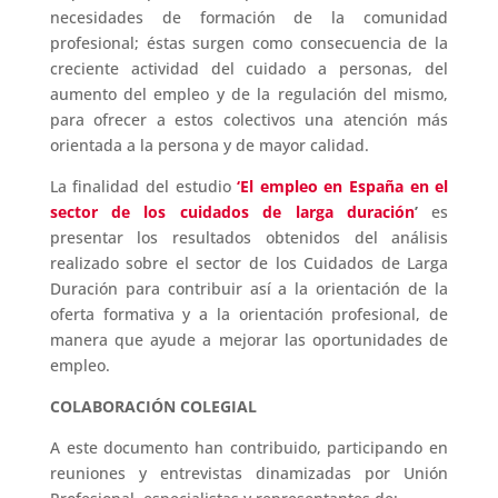
necesidades de formación de la comunidad
profesional; éstas surgen como consecuencia de la
creciente actividad del cuidado a personas, del
aumento del empleo y de la regulación del mismo,
para ofrecer a estos colectivos una atención más
orientada a la persona y de mayor calidad.
La finalidad del estudio
‘El empleo en España en el
sector de los cuidados de larga duración
’
es
presentar los resultados obtenidos del análisis
realizado sobre el sector de los Cuidados de Larga
Duración para contribuir así a la orientación de la
oferta formativa y a la orientación profesional, de
manera que ayude a mejorar las oportunidades de
empleo.
COLABORACIÓN COLEGIAL
A este documento han contribuido, participando en
reuniones y entrevistas dinamizadas por ­Unión