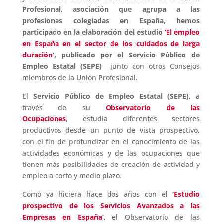
Profesional, asociación que agrupa a las
profesiones colegiadas en España, hemos
participado en la elaboración del estudio
‘El empleo
en España en el sector de los cuidados de larga
duración
’, publicado por el Servicio Público de
Empleo Estatal (SEPE)
junto con otros Consejos
miembros de la Unión Profesional.
El
Servicio Público de Empleo Estatal (SEPE)
, a
través de su
Observatorio de las
Ocupaciones
,
estudia diferentes sectores
productivos desde un punto de vista prospectivo,
con el fin de profundizar en el conocimiento de las
actividades económicas y de las ocupaciones que
tienen más posibilidades de creación de actividad y
empleo a corto y medio plazo.
Como ya hiciera hace dos años con el
‘
Estudio
prospectivo de los Servicios Avanzados a las
Empresas en España
’
, el Observatorio de las