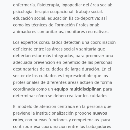
enfermería, fisioterapia, logopedia; del área social:
psicología, terapia ocupacional, trabajo social,
educación social, educación físico-deportiva; así
como los técnicos de Formación Profesional:
animadores comunitarios, monitores recreativos.
Los expertos consultados detectan una coordinación
deficiente entre las áreas social y sanitaria que
deberían estar más integradas, para promover una
adecuada prevención en beneficio de las personas
destinatarias de cuidados de larga duración. En el
sector de los cuidados es imprescindible que los
profesionales de diferentes áreas actúen de forma
coordinada como un
equipo multidisciplinar
, para
determinar cómo se deben realizar los cuidados.
El modelo de atención centrada en la persona que
previene la institucionalización propone
nuevos
roles
, con nuevas funciones y competencias para
contribuir esa coordinación entre los trabajadores