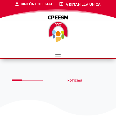
RINCÓN COLEGIAL
VENTANILLA ÚNICA
CPEESM
NOTICIAS