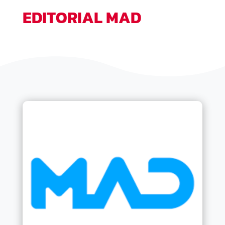
EDITORIAL MAD