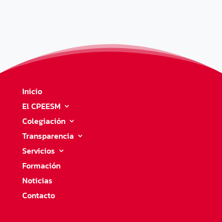
Inicio
El CPEESM
Colegiación
Transparencia
Servicios
Formación
Noticias
Contacto