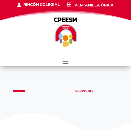
RINCÓN COLEGIAL
VENTANILLA ÚNICA
CPEESM
SERVICIOS