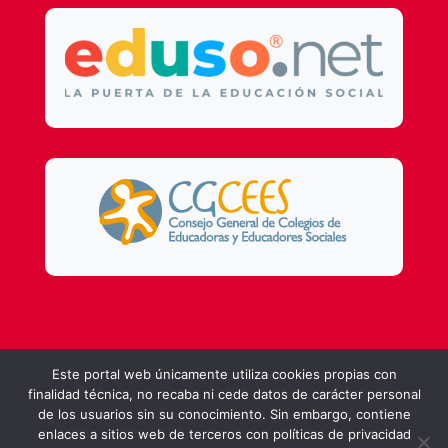
Design by
DSMG
Este portal web únicamente utiliza cookies propias con
finalidad técnica, no recaba ni cede datos de carácter personal
de los usuarios sin su conocimiento. Sin embargo, contiene
enlaces a sitios web de terceros con políticas de privacidad