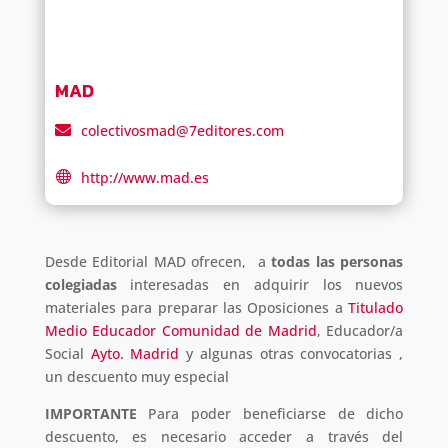
MAD
colectivosmad@7editores.com
http://www.mad.es
Desde Editorial MAD ofrecen, a
todas las personas
colegiadas
interesadas en adquirir los nuevos
materiales para preparar las Oposiciones a
Titulado
Medio Educador Comunidad de Madrid
, Educador/a
Social
Ayto. Madrid
y algunas otras convocatorias ,
un descuento muy especial
IMPORTANTE
Para poder beneficiarse de dicho
descuento, es necesario acceder a través del