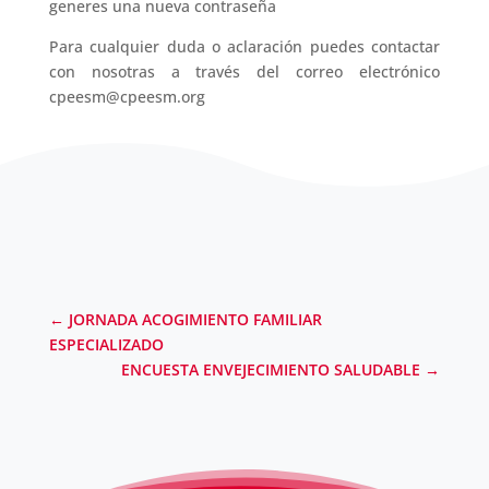
generes una nueva contraseña
Para cualquier duda o aclaración puedes contactar
con nosotras a través del correo electrónico
cpeesm@cpeesm.org
←
JORNADA ACOGIMIENTO FAMILIAR
ESPECIALIZADO
ENCUESTA ENVEJECIMIENTO SALUDABLE
→