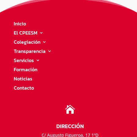
Inicio
El CPEESM
Colegiación
Transparencia
Servicios
Formación
Noticias
Contacto

DIRECCIÓN
C/ Augusto Figueroa, 17 1ºD