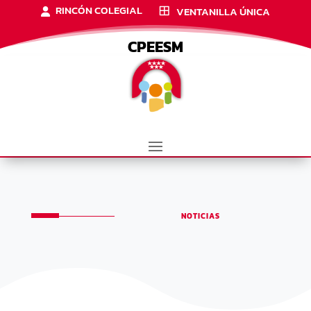
RINCÓN COLEGIAL
VENTANILLA ÚNICA
CPEESM
NOTICIAS