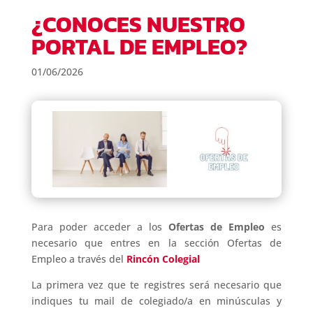
¿CONOCES NUESTRO
PORTAL DE EMPLEO?
01/06/2026
Para poder acceder a los
Ofertas de Empleo
es
necesario que entres en la sección Ofertas de
Empleo a través del
Rincón Colegial
La primera vez que te registres será necesario que
indiques tu mail de colegiado/a en minúsculas y