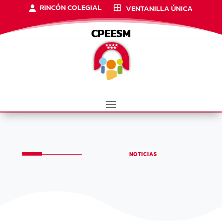
RINCÓN COLEGIAL
VENTANILLA ÚNICA
CPEESM
NOTICIAS