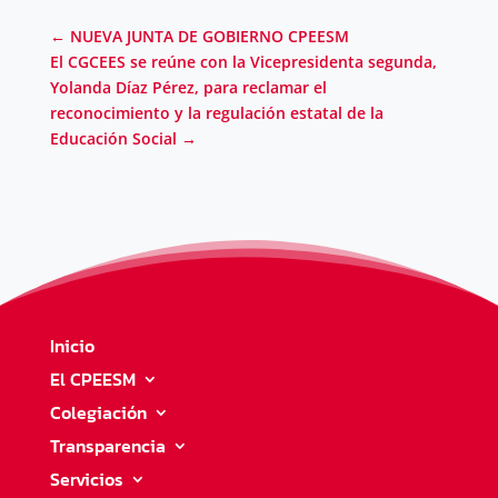
←
NUEVA JUNTA DE GOBIERNO CPEESM
El CGCEES se reúne con la Vicepresidenta segunda,
Yolanda Díaz Pérez, para reclamar el
reconocimiento y la regulación estatal de la
Educación Social
→
Inicio
El CPEESM
Colegiación
Transparencia
Servicios