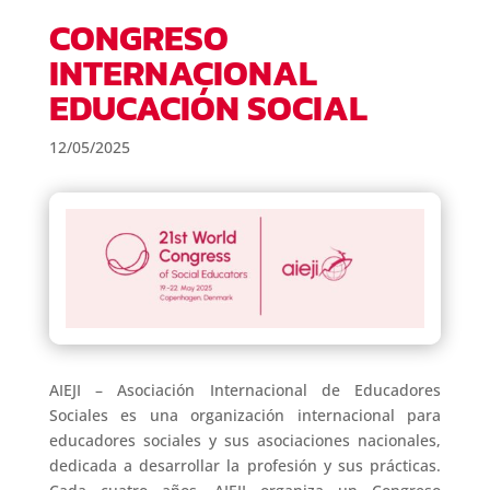
CONGRESO
INTERNACIONAL
EDUCACIÓN SOCIAL
12/05/2025
AIEJI – Asociación Internacional de Educadores
Sociales es una organización internacional para
educadores sociales y sus asociaciones nacionales,
dedicada a desarrollar la profesión y sus prácticas.