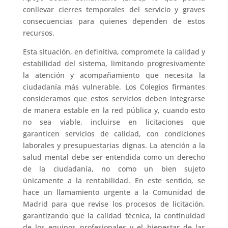
conllevar cierres temporales del servicio y graves
consecuencias para quienes dependen de estos
recursos.
Esta situación, en definitiva, compromete la calidad y
estabilidad del sistema, limitando progresivamente
la atención y acompañamiento que necesita la
ciudadanía más vulnerable. Los Colegios firmantes
consideramos que estos servicios deben integrarse
de manera estable en la red pública y, cuando esto
no sea viable, incluirse en licitaciones que
garanticen servicios de calidad, con condiciones
laborales y presupuestarias dignas. La atención a la
salud mental debe ser entendida como un derecho
de la ciudadanía, no como un bien sujeto
únicamente a la rentabilidad. En este sentido, se
hace un llamamiento urgente a la Comunidad de
Madrid para que revise los procesos de licitación,
garantizando que la calidad técnica, la continuidad
de los equipos profesionales y el bienestar de las