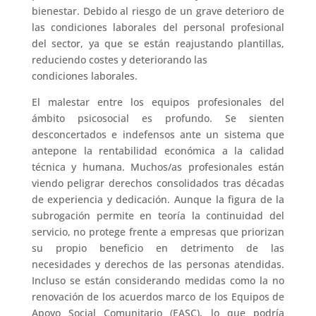
bienestar. Debido al riesgo de un grave deterioro de
las condiciones laborales del personal profesional
del sector, ya que se están reajustando plantillas,
reduciendo costes y deteriorando las
condiciones laborales.
El malestar entre los equipos profesionales del
ámbito psicosocial es profundo. Se sienten
desconcertados e indefensos ante un sistema que
antepone la rentabilidad económica a la calidad
técnica y humana. Muchos/as profesionales están
viendo peligrar derechos consolidados tras décadas
de experiencia y dedicación. Aunque la figura de la
subrogación permite en teoría la continuidad del
servicio, no protege frente a empresas que priorizan
su propio beneficio en detrimento de las
necesidades y derechos de las personas atendidas.
Incluso se están considerando medidas como la no
renovación de los acuerdos marco de los Equipos de
Apoyo Social Comunitario (EASC), lo que podría