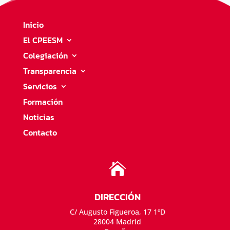
Inicio
El CPEESM
Colegiación
Transparencia
Servicios
Formación
Noticias
Contacto

DIRECCIÓN
C/ Augusto Figueroa, 17 1ºD
28004 Madrid