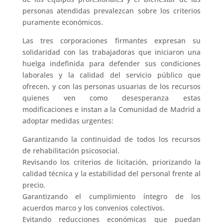
personas atendidas prevalezcan sobre los criterios
puramente económicos.
Las tres corporaciones firmantes expresan su
solidaridad con las trabajadoras que iniciaron una
huelga indefinida para defender sus condiciones
laborales y la calidad del servicio público que
ofrecen, y con las personas usuarias de los recursos
quienes ven como desesperanza estas
modificaciones e instan a la Comunidad de Madrid a
adoptar medidas urgentes:
Garantizando la continuidad de todos los recursos
de rehabilitación psicosocial.
Revisando los criterios de licitación, priorizando la
calidad técnica y la estabilidad del personal frente al
precio.
Garantizando el cumplimiento íntegro de los
acuerdos marco y los convenios colectivos.
Evitando reducciones económicas que puedan