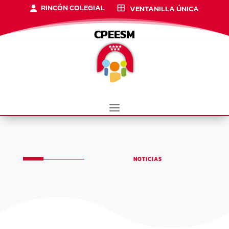
RINCÓN COLEGIAL
VENTANILLA ÚNICA
CPEESM
NOTICIAS