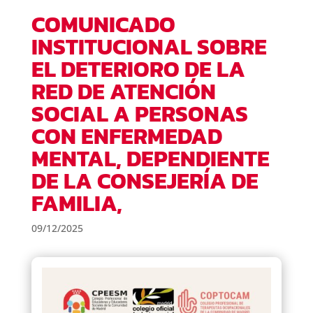
COMUNICADO
INSTITUCIONAL SOBRE
EL DETERIORO DE LA
RED DE ATENCIÓN
SOCIAL A PERSONAS
CON ENFERMEDAD
MENTAL, DEPENDIENTE
DE LA CONSEJERÍA DE
FAMILIA,
09/12/2025