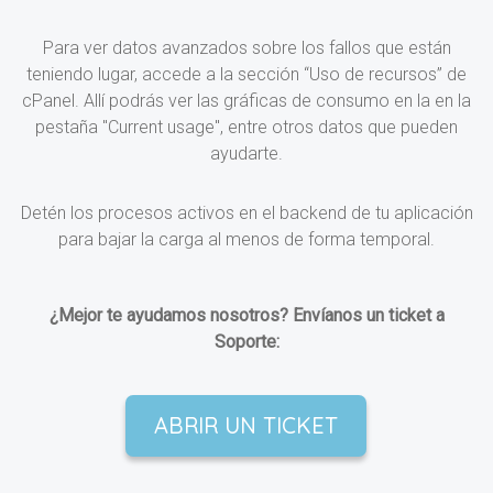
Para ver datos avanzados sobre los fallos que están
teniendo lugar, accede a la sección “Uso de recursos” de
cPanel. Allí podrás ver las gráficas de consumo en la en la
pestaña "Current usage", entre otros datos que pueden
ayudarte.
Detén los procesos activos en el backend de tu aplicación
para bajar la carga al menos de forma temporal.
¿Mejor te ayudamos nosotros? Envíanos un ticket a
Soporte:
ABRIR UN TICKET