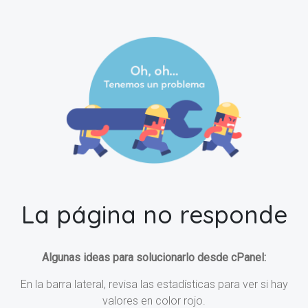
La página no responde
Algunas ideas para solucionarlo desde cPanel:
En la barra lateral, revisa las estadísticas para ver si hay
valores en color rojo.