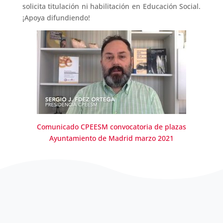
solicita titulación ni habilitación en Educación Social.
¡Apoya difundiendo!
Comunicado CPEESM convocatoria de plazas
Ayuntamiento de Madrid marzo 2021