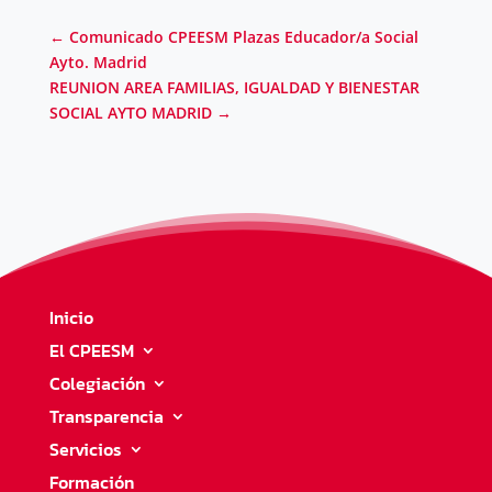
←
Comunicado CPEESM Plazas Educador/a Social
Ayto. Madrid
REUNION AREA FAMILIAS, IGUALDAD Y BIENESTAR
SOCIAL AYTO MADRID
→
Inicio
El CPEESM
Colegiación
Transparencia
Servicios
Formación