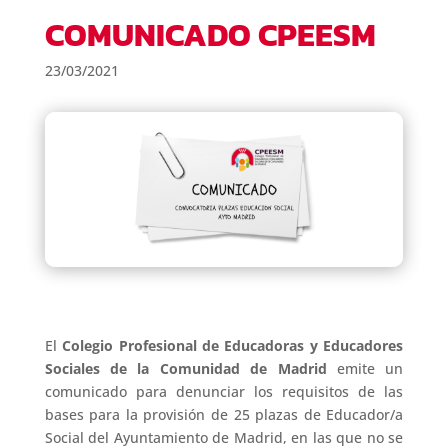
COMUNICADO CPEESM
23/03/2021
El
Colegio Profesional de Educadoras y Educadores
Sociales de la Comunidad de Madrid
emite un
comunicado para denunciar los requisitos de las
bases para la provisión de 25 plazas de Educador/a
Social del Ayuntamiento de Madrid, en las que no se