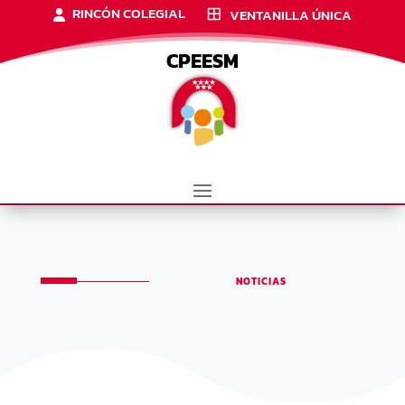
RINCÓN COLEGIAL
VENTANILLA ÚNICA
CPEESM
NOTICIAS