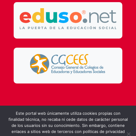
Design by
DSMG
Este portal web únicamente utiliza cookies propias con
finalidad técnica, no recaba ni cede datos de carácter personal
de los usuarios sin su conocimiento. Sin embargo, contiene
enlaces a sitios web de terceros con políticas de privacidad