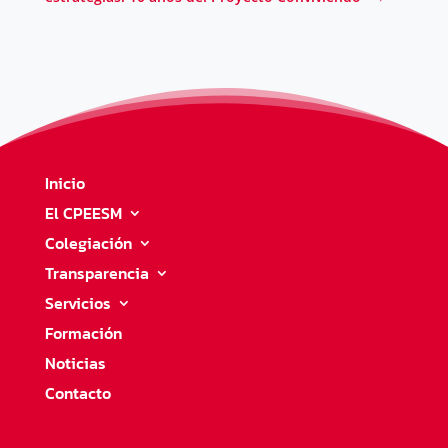
Inicio
El CPEESM
Colegiación
Transparencia
Servicios
Formación
Noticias
Contacto