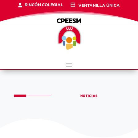
RINCÓN COLEGIAL
VENTANILLA ÚNICA
CPEESM
NOTICIAS