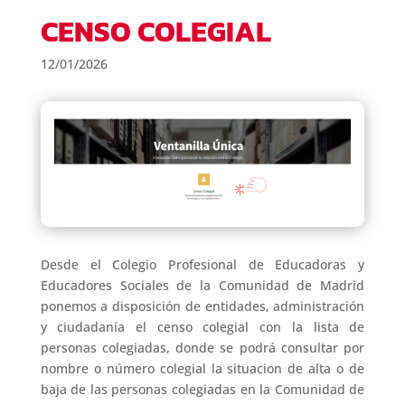
CENSO COLEGIAL
12/01/2026
Desde el Colegio Profesional de Educadoras y
Educadores Sociales de la Comunidad de Madrid
ponemos a disposición de entidades, administración
y ciudadanía el censo colegial con la lista de
personas colegiadas, donde se podrá consultar por
nombre o número colegial la situacion de alta o de
baja de las personas colegiadas en la Comunidad de