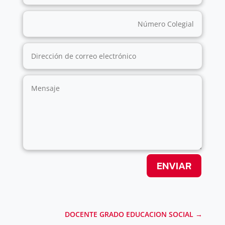
ENVIAR
DOCENTE GRADO EDUCACION SOCIAL
→