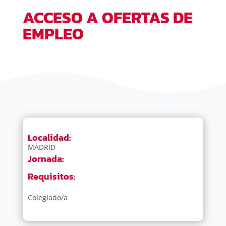
ACCESO A OFERTAS DE
EMPLEO
Localidad:
MADRID
Jornada:
Requisitos:
Colegiado/a