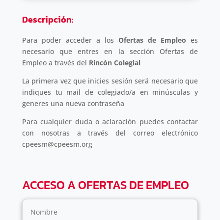
Descripción:
Para poder acceder a los
Ofertas de Empleo
es
necesario que entres en la sección Ofertas de
Empleo a través del
Rincón Colegial
La primera vez que inicies sesión será necesario que
indiques tu mail de colegiado/a en minúsculas y
generes una nueva contraseña
Para cualquier duda o aclaración puedes contactar
con nosotras a través del correo electrónico
cpeesm@cpeesm.org
ACCESO A OFERTAS DE EMPLEO