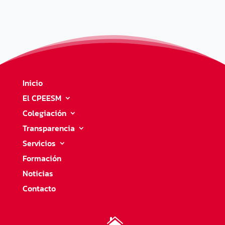
Inicio
El CPEESM
Colegiación
Transparencia
Servicios
Formación
Noticias
Contacto
