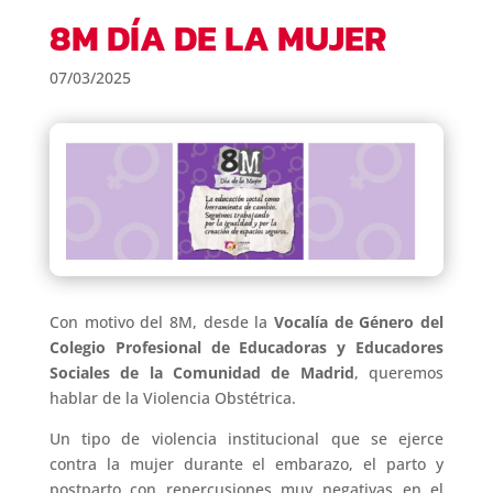
8M DÍA DE LA MUJER
07/03/2025
Con motivo del 8M, desde la
Vocalía de Género del
Colegio Profesional de Educadoras y Educadores
Sociales de la Comunidad de Madrid
, queremos
hablar de la Violencia Obstétrica.
Un tipo de violencia institucional que se ejerce
contra la mujer durante el embarazo, el parto y
postparto con repercusiones muy negativas en el