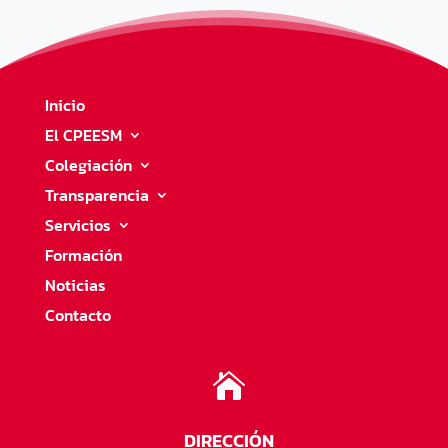
Inicio
El CPEESM
Colegiación
Transparencia
Servicios
Formación
Noticias
Contacto

DIRECCIÓN