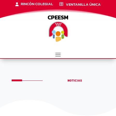
RINCÓN COLEGIAL
VENTANILLA ÚNICA
CPEESM
NOTICIAS