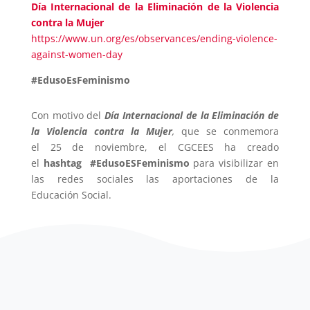
Día Internacional de la Eliminación de la Violencia
contra la Mujer
https://www.un.org/es/observances/ending-violence-
against-women-day
#EdusoEsFeminismo
Con motivo del
Día Internacional de la Eliminación de
la Violencia contra la Mujer
,
que se conmemora
el 25 de noviembre, el CGCEES ha creado
el
hashtag
#EdusoESFeminismo
para visibilizar en
las redes sociales las aportaciones de la
Educación Social.