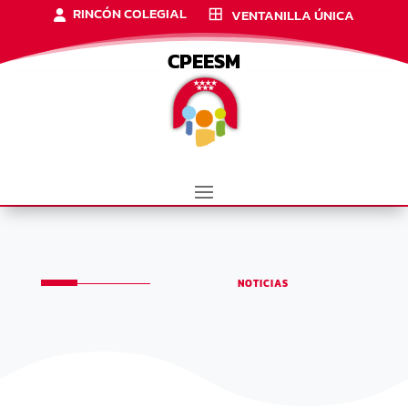
RINCÓN COLEGIAL
VENTANILLA ÚNICA
CPEESM
NOTICIAS