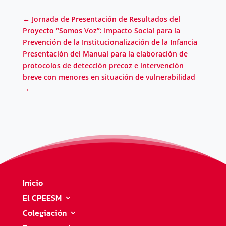
←
Jornada de Presentación de Resultados del
Proyecto “Somos Voz”: Impacto Social para la
Prevención de la Institucionalización de la Infancia
Presentación del Manual para la elaboración de
protocolos de detección precoz e intervención
breve con menores en situación de vulnerabilidad
→
Inicio
El CPEESM
Colegiación