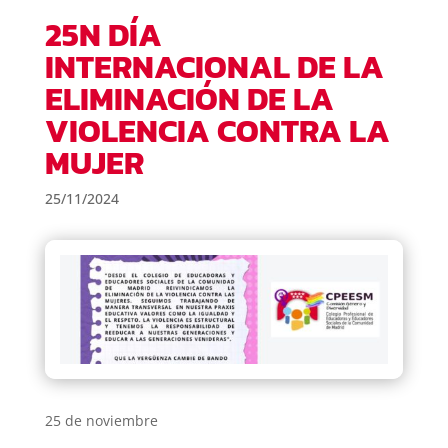
25N DÍA
INTERNACIONAL DE LA
ELIMINACIÓN DE LA
VIOLENCIA CONTRA LA
MUJER
25/11/2024
25 de noviembre