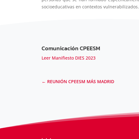
socioeducativas en contextos vulnerabilizados
Comunicación CPEESM
Leer Manifiesto DIES 2023
←
REUNIÓN CPEESM MÁS MADRID