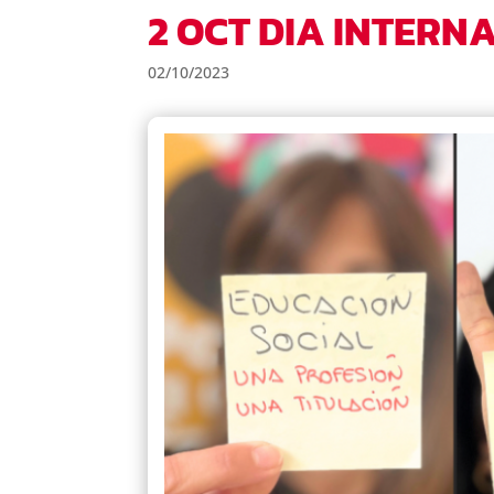
2 OCT DIA INTERN
02/10/2023