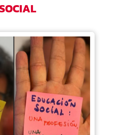
 SOCIAL