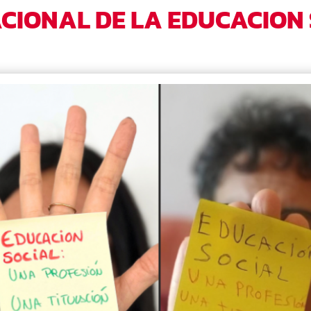
ACIONAL DE LA EDUCACION