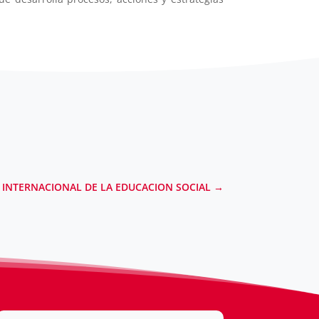
A INTERNACIONAL DE LA EDUCACION SOCIAL
→