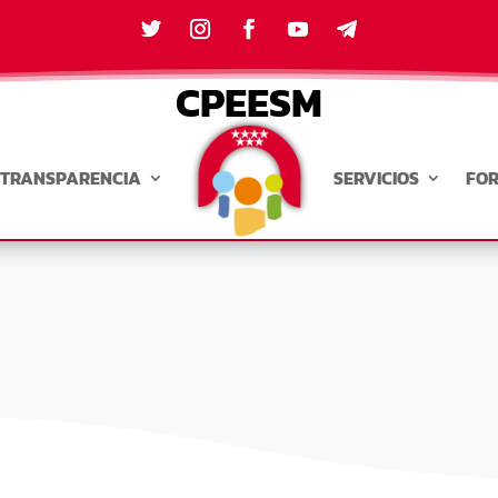
CPEESM
TRANSPARENCIA
SERVICIOS
FO