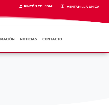
RINCÓN COLEGIAL
VENTANILLA ÚNICA
RMACIÓN
NOTICIAS
CONTACTO