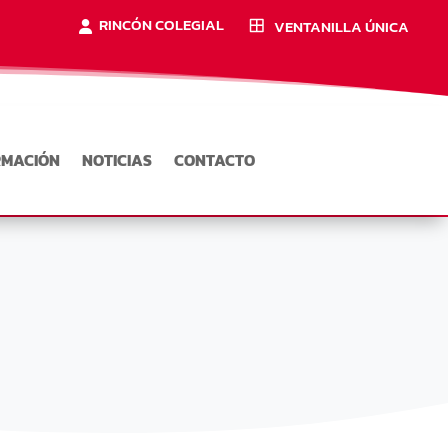
RINCÓN COLEGIAL
VENTANILLA ÚNICA
RMACIÓN
NOTICIAS
CONTACTO