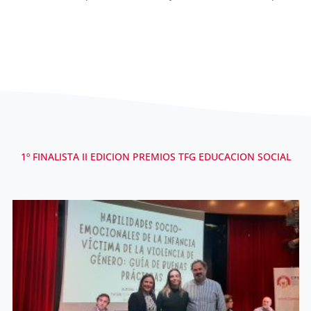
1º FINALISTA II EDICION PREMIOS TFG EDUCACION SOCIAL