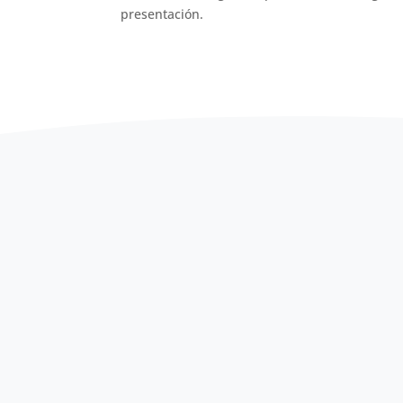
presentación.