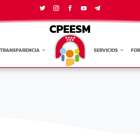
CPEESM
TRANSPARENCIA
SERVICIOS
FO