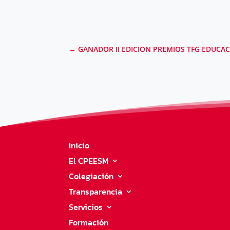
←
GANADOR II EDICION PREMIOS TFG EDUCAC
Inicio
El CPEESM
Colegiación
Transparencia
Servicios
Formación