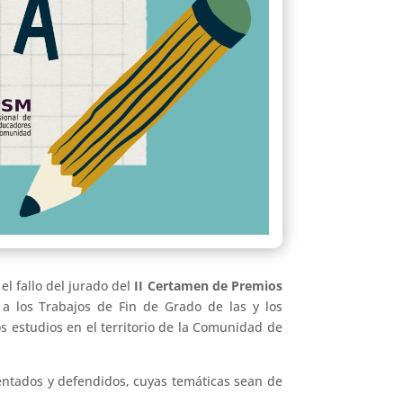
el fallo del jurado del
II Certamen de Premios
a los Trabajos de Fin de Grado de las y los
s estudios en el territorio de la Comunidad de
sentados y defendidos, cuyas temáticas sean de