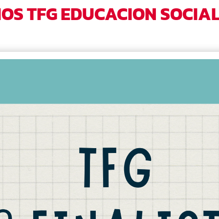
MIOS TFG EDUCACION SOCIA