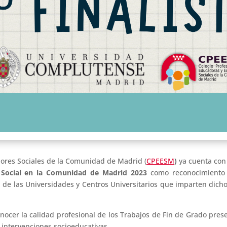
dores Sociales de la Comunidad de Madrid (
CPEESM
)
ya cuenta con 
 Social en la Comunidad de Madrid 2023
como reconocimiento 
 de las Universidades y Centros Universitarios que imparten dicho
nocer la calidad profesional de los Trabajos de Fin de Grado pre
s intervenciones socioeducativas.