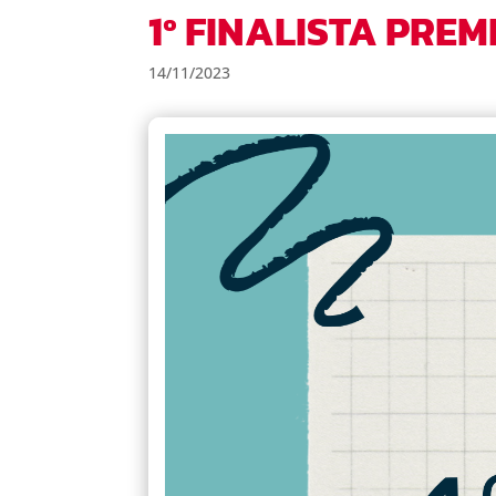
1º FINALISTA PRE
14/11/2023