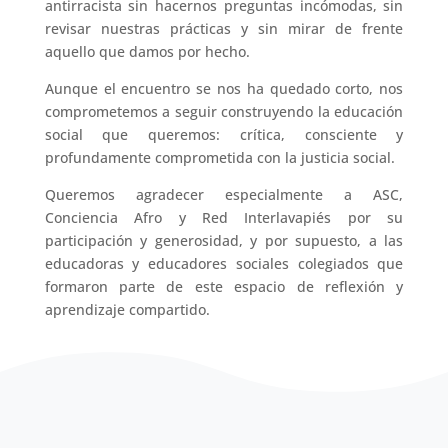
antirracista sin hacernos preguntas incómodas, sin
revisar nuestras prácticas y sin mirar de frente
aquello que damos por hecho.
Aunque el encuentro se nos ha quedado corto, nos
comprometemos a seguir construyendo la educación
social que queremos: crítica, consciente y
profundamente comprometida con la justicia social.
Queremos agradecer especialmente a ASC,
Conciencia Afro y Red Interlavapiés por su
participación y generosidad, y por supuesto, a las
educadoras y educadores sociales colegiados que
formaron parte de este espacio de reflexión y
aprendizaje compartido.