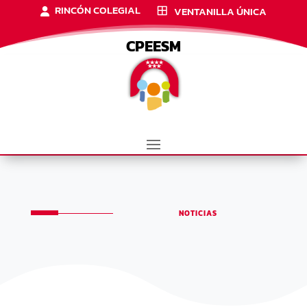
RINCÓN COLEGIAL
VENTANILLA ÚNICA
CPEESM
NOTICIAS