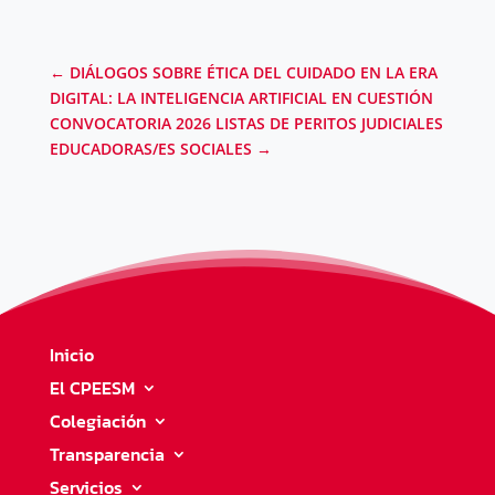
←
DIÁLOGOS SOBRE ÉTICA DEL CUIDADO EN LA ERA
DIGITAL: LA INTELIGENCIA ARTIFICIAL EN CUESTIÓN
CONVOCATORIA 2026 LISTAS DE PERITOS JUDICIALES
EDUCADORAS/ES SOCIALES
→
Inicio
El CPEESM
Colegiación
Transparencia
Servicios