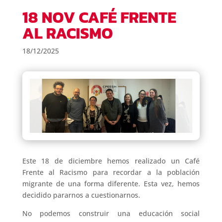
18 NOV CAFÉ FRENTE
AL RACISMO
18/12/2025
Este 18 de diciembre hemos realizado un Café
Frente al Racismo para recordar a la población
migrante de una forma diferente. Esta vez, hemos
decidido pararnos a cuestionarnos.
No podemos construir una educación social