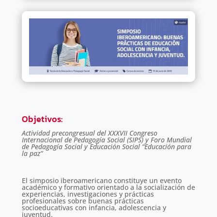
Objetivos
:
Actividad precongresual del XXXVII Congreso
Internacional de Pedagogía Social (SIPS) y Foro Mundial
de Pedagogía Social y Educación Social “Educación para
la paz”
El simposio iberoamericano constituye un evento
académico y formativo orientado a la socialización de
experiencias, investigaciones y prácticas
profesionales sobre buenas prácticas
socioeducativas con infancia, adolescencia y
juventud.