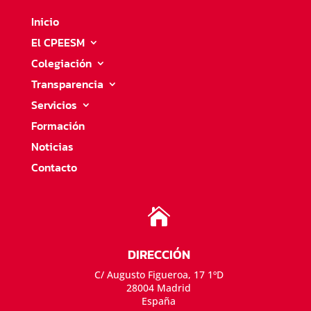
Inicio
El CPEESM
Colegiación
Transparencia
Servicios
Formación
Noticias
Contacto

DIRECCIÓN
C/ Augusto Figueroa, 17 1ºD
28004 Madrid
España