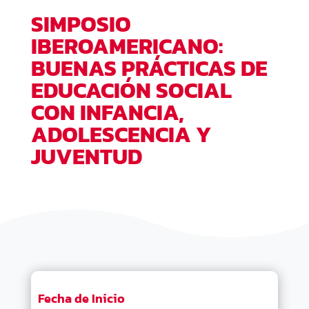
SIMPOSIO
IBEROAMERICANO:
BUENAS PRÁCTICAS DE
EDUCACIÓN SOCIAL
CON INFANCIA,
ADOLESCENCIA Y
JUVENTUD
Fecha de Inicio