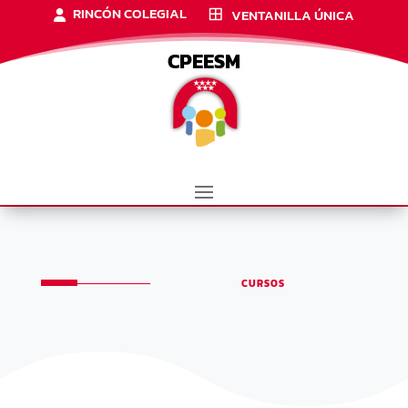
RINCÓN COLEGIAL
VENTANILLA ÚNICA
CPEESM
CURSOS