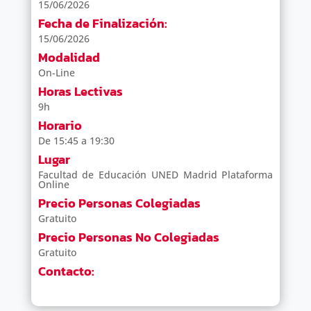
15/06/2026
Fecha de Finalización:
15/06/2026
Modalidad
On-Line
Horas Lectivas
9h
Horario
De 15:45 a 19:30
Lugar
Facultad de Educación UNED Madrid Plataforma
Online
Precio Personas Colegiadas
Gratuito
Precio Personas No Colegiadas
Gratuito
Contacto: