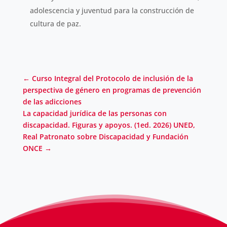
adolescencia y juventud para la construcción de
cultura de paz.
←
Curso Integral del Protocolo de inclusión de la
perspectiva de género en programas de prevención
de las adicciones
La capacidad jurídica de las personas con
discapacidad. Figuras y apoyos. (1ed. 2026) UNED,
Real Patronato sobre Discapacidad y Fundación
ONCE
→