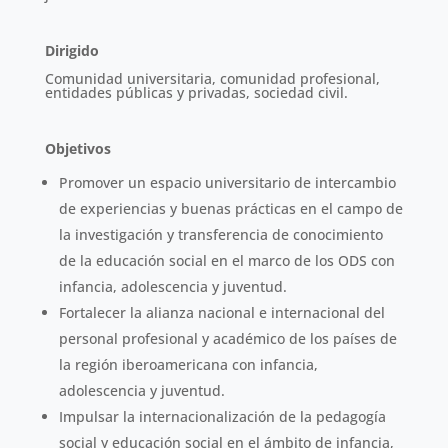
Dirigido
Comunidad universitaria, comunidad profesional,
entidades públicas y privadas, sociedad civil.
Objetivos
Promover un espacio universitario de intercambio
de experiencias y buenas prácticas en el campo de
la investigación y transferencia de conocimiento
de la educación social en el marco de los ODS con
infancia, adolescencia y juventud.
Fortalecer la alianza nacional e internacional del
personal profesional y académico de los países de
la región iberoamericana con infancia,
adolescencia y juventud.
Impulsar la internacionalización de la pedagogía
social y educación social en el ámbito de infancia,